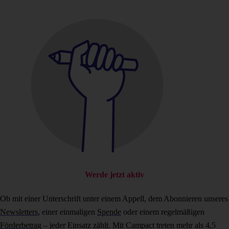
Werde jetzt aktiv
Ob mit einer Unterschrift unter einem Appell, dem Abonnieren unseres
Newsletters
, einer einmaligen
Spende
oder einem regelmäßigen
Förderbetrag
– jeder Einsatz zählt. Mit Campact treten mehr als 4,5