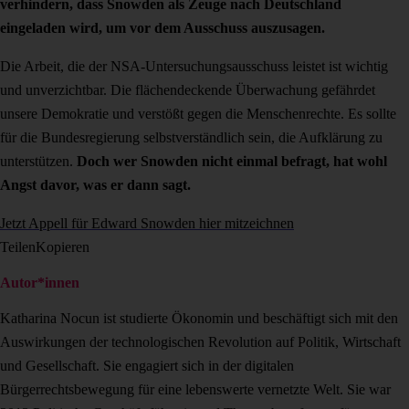
verhindern, dass Snowden als Zeuge nach Deutschland
eingeladen wird, um vor dem Ausschuss auszusagen.
Die Arbeit, die der NSA-Untersuchungsausschuss leistet ist wichtig
und unverzichtbar. Die flächendeckende Überwachung gefährdet
unsere Demokratie und verstößt gegen die Menschenrechte. Es sollte
für die Bundesregierung selbstverständlich sein, die Aufklärung zu
unterstützen.
Doch wer Snowden nicht einmal befragt, hat wohl
Angst davor, was er dann sagt.
Jetzt Appell für Edward Snowden hier mitzeichnen
Teilen
Kopieren
Autor*innen
Katharina Nocun ist studierte Ökonomin und beschäftigt sich mit den
Auswirkungen der technologischen Revolution auf Politik, Wirtschaft
und Gesellschaft. Sie engagiert sich in der digitalen
Bürgerrechtsbewegung für eine lebenswerte vernetzte Welt. Sie war