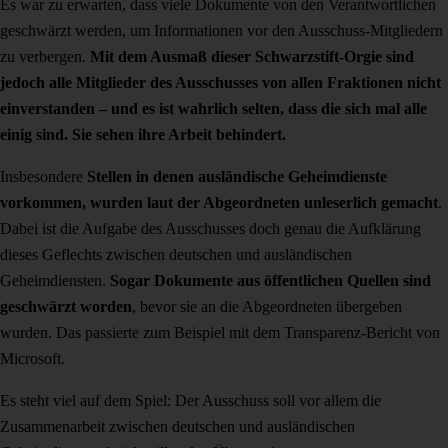
Es war zu erwarten, dass viele Dokumente von den Verantwortlichen
geschwärzt werden, um Informationen vor den Ausschuss-Mitgliedern
zu verbergen.
Mit dem Ausmaß dieser Schwarzstift-Orgie sind
jedoch alle Mitglieder des Ausschusses von allen Fraktionen nicht
einverstanden – und es ist wahrlich selten, dass die sich mal alle
einig sind. Sie sehen ihre Arbeit behindert.
Insbesondere
Stellen in denen ausländische Geheimdienste
vorkommen, wurden laut der Abgeordneten unleserlich gemacht
.
Dabei ist die Aufgabe des Ausschusses doch genau die Aufklärung
dieses Geflechts zwischen deutschen und ausländischen
Geheimdiensten.
Sogar Dokumente aus öffentlichen Quellen sind
geschwärzt worden
, bevor sie an die Abgeordneten übergeben
wurden. Das passierte zum Beispiel mit dem Transparenz-Bericht von
Microsoft.
Es steht viel auf dem Spiel: Der Ausschuss soll vor allem die
Zusammenarbeit zwischen deutschen und ausländischen