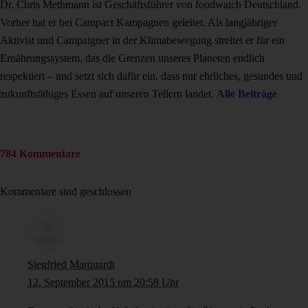
Dr. Chris Methmann ist Geschäftsführer von foodwatch Deutschland.
Vorher hat er bei Campact Kampagnen geleitet. Als langjähriger
Aktivist und Campaigner in der Klimabewegung streitet er für ein
Ernährungssystem, das die Grenzen unseres Planeten endlich
respektiert – und setzt sich dafür ein, dass nur ehrliches, gesundes und
zukunftsfähiges Essen auf unseren Tellern landet.
Alle Beiträge
784 Kommentare
Kommentare sind geschlossen
Siegfried Marquardt
12. September 2015 um 20:58 Uhr