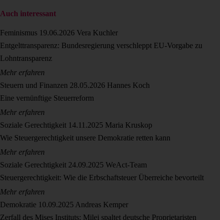
Auch interessant
Feminismus
19.06.2026
Vera Kuchler
Entgelttransparenz: Bundesregierung verschleppt EU-Vorgabe zu
Lohntransparenz
Mehr erfahren
Steuern und Finanzen
28.05.2026
Hannes Koch
Eine vernünftige Steuerreform
Mehr erfahren
Soziale Gerechtigkeit
14.11.2025
Maria Kruskop
Wie Steuergerechtigkeit unsere Demokratie retten kann
Mehr erfahren
Soziale Gerechtigkeit
24.09.2025
WeAct-Team
Steuergerechtigkeit: Wie die Erbschaftsteuer Überreiche bevorteilt
Mehr erfahren
Demokratie
10.09.2025
Andreas Kemper
Zerfall des Mises Instituts: Milei spaltet deutsche Proprietaristen