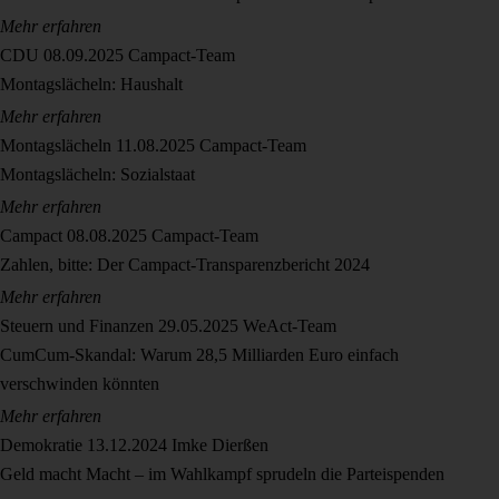
Mehr erfahren
CDU
08.09.2025
Campact-Team
Montagslächeln: Haushalt
Mehr erfahren
Montagslächeln
11.08.2025
Campact-Team
Montagslächeln: Sozialstaat
Mehr erfahren
Campact
08.08.2025
Campact-Team
Zahlen, bitte: Der Campact-Transparenzbericht 2024
Mehr erfahren
Steuern und Finanzen
29.05.2025
WeAct-Team
CumCum-Skandal: Warum 28,5 Milliarden Euro einfach
verschwinden könnten
Mehr erfahren
Demokratie
13.12.2024
Imke Dierßen
Geld macht Macht – im Wahlkampf sprudeln die Parteispenden