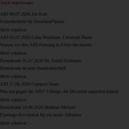
Auch interessant
AfD
06.07.2026
Juli Katz
Schienbeintritt für Demokrat*innen
Mehr erfahren
AfD
03.07.2026
Luisa Neubauer, Christoph Bautz
Warum wir den AfD-Parteitag in Erfurt blockieren
Mehr erfahren
Demokratie
01.07.2026
Dr. Astrid Deilmann
Demokratie ist kein Standortnachteil
Mehr erfahren
AfD
27.06.2026
Campact-Team
Was tun gegen die AfD? 5 Dinge, die Du sofort anpacken kannst
Mehr erfahren
Demokratie
24.06.2026
Matthias Meisner
Flamingo-Revolution für ein neues Albanien
Mehr erfahren