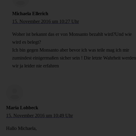
Michaela Ellerich
15. November 2016 um 10:27 Uhr
Woher ist bekannt das er von Monsanto bezahlt wird?Und wie
wird es belegt?
Ich bin gegen Monsanto aber bevor ich was teile mag ich mir
zumindest einigermaßen sicher sein ! Die letzte Wahrheit werden
wir ja leider nie erfahren
Maria Lohbeck
15. November 2016 um 10:49 Uhr
Hallo Michaela,