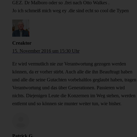
GEZ. Dr Malboro oder so .frei nach Otto Walkes .
Jo ich schmeiß mich weg ey .die sind echt so cool die Typen
Creaktor
15. November 2016 um 15:30 Uhr
Er wird vermutlich nie zur Verantwortung gezogen werden
können, da er vorher stirbt. Auch alle die ihn Beauftragt haben
und alle die seine Gutachten vorbehaltlos geglaubt haben, tragen
Verantwortung und das über Generationen. Passieren wird
nichts. Diejenigen Leute die Konzernen im Weg stehen, werden
entfernt und so können sie munter weiter tun, wie bisher.
Patrick G.