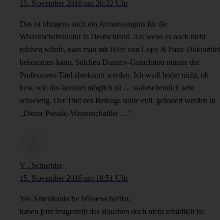
15. November 2016 um 20:32 Uhr
Das ist übrigens auch ein Armutszeugnis für die
Wissenschaftskultur in Deutschland. Als wenn es noch nicht
reichen würde, dass man mit Hilfe von Copy & Paste Doktortitel
bekommen kann. Solchen Dummy-Gutachtern müsste der
Professoren-Titel aberkannt werden. Ich weiß leider nicht, ob
bzw. wie das konkret möglich ist … wahrscheinlich sehr
schwierig. Der Titel des Beitrags sollte evtl. geändert werden in
„Dieser Pseudo-Wissenschaftler …“
V . Schneider
15. November 2016 um 18:51 Uhr
Yes Amerikanische Wissenschaftler,
haben jetzt festgestellt das Rauchen doch nicht schädlich ist.