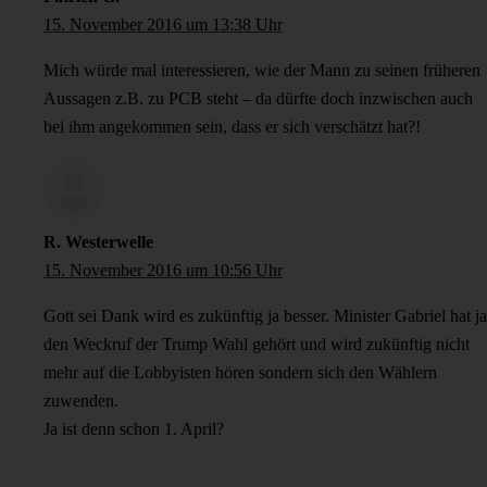
15. November 2016 um 13:38 Uhr
Mich würde mal interessieren, wie der Mann zu seinen früheren
Aussagen z.B. zu PCB steht – da dürfte doch inzwischen auch
bei ihm angekommen sein, dass er sich verschätzt hat?!
R. Westerwelle
15. November 2016 um 10:56 Uhr
Gott sei Dank wird es zukünftig ja besser. Minister Gabriel hat ja
den Weckruf der Trump Wahl gehört und wird zukünftig nicht
mehr auf die Lobbyisten hören sondern sich den Wählern
zuwenden.
Ja ist denn schon 1. April?