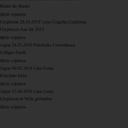
Rettet die Biene!
Mehr erfahren
Glyphosat
29.10.2019
Lynn Gogolin-Grünberg
Glyphosat-Aus für 2023
Mehr erfahren
Agrar
24.05.2019
Friederike Gravenhorst
Giftiges Duell
Mehr erfahren
Agrar
09.05.2019
Lina Gross
Klöckner klebt
Mehr erfahren
Agrar
17.04.2019
Lina Gross
Glyphosat in Wein gefunden
Mehr erfahren