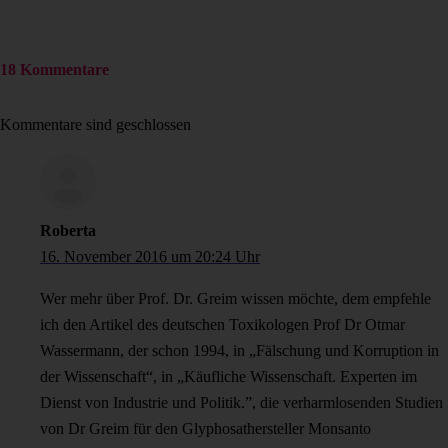
18 Kommentare
Kommentare sind geschlossen
Roberta
16. November 2016 um 20:24 Uhr
Wer mehr über Prof. Dr. Greim wissen möchte, dem empfehle
ich den Artikel des deutschen Toxikologen Prof Dr Otmar
Wassermann, der schon 1994, in „Fälschung und Korruption in
der Wissenschaft“, in „Käufliche Wissenschaft. Experten im
Dienst von Industrie und Politik.”, die verharmlosenden Studien
von Dr Greim für den Glyphosathersteller Monsanto