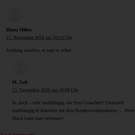
Diana Hillen
15. November 2016 um 16:13 Uhr
Sendung ansehen, er sagt es selbst
M. Zaft
15. November 2016 um 10:09 Uhr
Ja, doch – sehr unabhängig, der Herr Gutachter! Finanziell
unabhängig & dekoriert mit dem Bundesverdienstkreuz … Dem
Mann kann man vertrauen!
Auch interessant