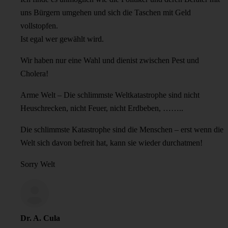
uns Bürgern umgehen und sich die Taschen mit Geld
vollstopfen.
Ist egal wer gewählt wird.
Wir haben nur eine Wahl und dienist zwischen Pest und
Cholera!
Arme Welt – Die schlimmste Weltkatastrophe sind nicht
Heuschrecken, nicht Feuer, nicht Erdbeben, ……..
Die schlimmste Katastrophe sind die Menschen – erst wenn die
Welt sich davon befreit hat, kann sie wieder durchatmen!
Sorry Welt
Dr. A. Cula