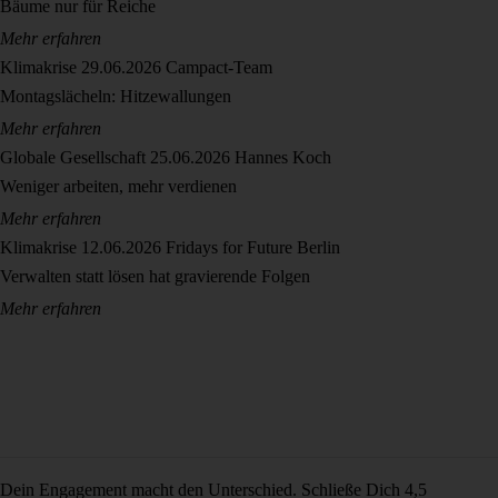
Bäume nur für Reiche
Mehr erfahren
Klimakrise
29.06.2026
Campact-Team
Montagslächeln: Hitzewallungen
Mehr erfahren
Globale Gesellschaft
25.06.2026
Hannes Koch
Weniger arbeiten, mehr verdienen
Mehr erfahren
Klimakrise
12.06.2026
Fridays for Future Berlin
Verwalten statt lösen hat gravierende Folgen
Mehr erfahren
Dein Engagement macht den Unterschied. Schließe Dich 4,5