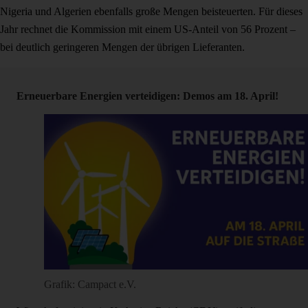
Nigeria und Algerien ebenfalls große Mengen beisteuerten. Für dieses
Jahr rechnet die Kommission mit einem US-Anteil von 56 Prozent –
bei deutlich geringeren Mengen der übrigen Lieferanten.
Erneuerbare Energien verteidigen: Demos am 18. April!
Grafik: Campact e.V.