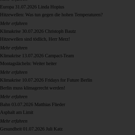
Europa
31.07.2026
Linda Hopius
Hitzewellen: Was tun gegen die hohen Temperaturen?
Mehr erfahren
Klimakrise
30.07.2026
Christoph Bautz
Hitzewellen sind tödlich, Herr Merz!
Mehr erfahren
Klimakrise
13.07.2026
Campact-Team
Montagslächeln: Weiter heiter
Mehr erfahren
Klimakrise
10.07.2026
Fridays for Future Berlin
Berlin muss klimagerecht werden!
Mehr erfahren
Bahn
03.07.2026
Matthias Flieder
Asphalt am Limit
Mehr erfahren
Gesundheit
01.07.2026
Juli Katz