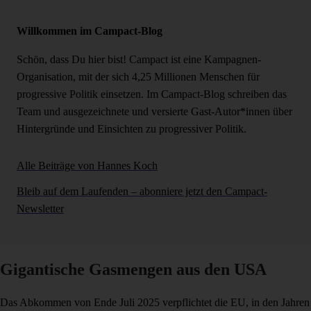
Willkommen im Campact-Blog
Schön, dass Du hier bist! Campact ist eine Kampagnen-
Organisation, mit der sich 4,25 Millionen Menschen für
progressive Politik einsetzen. Im Campact-Blog schreiben das
Team und ausgezeichnete und versierte Gast-Autor*innen über
Hintergründe und Einsichten zu progressiver Politik.
Alle Beiträge von Hannes Koch
Bleib auf dem Laufenden – abonniere jetzt den Campact-
Newsletter
Gigantische Gasmengen aus den USA
Das Abkommen von Ende Juli 2025 verpflichtet die EU, in den Jahren