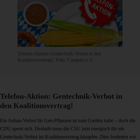
Telefon-Aktion: Gentechnik-Verbot in den
Koalitionsvertrag!, Foto: Campact e.V.
Telefon-Aktion: Gentechnik-Verbot in
den Koalitionsvertrag!
Ein Anbau-Verbot für Gen-Pflanzen ist zum Greifen nahe – doch die
CDU sperrt sich. Deshalb muss die CSU jetzt energisch für ein
Gentechnik-Verbot im Koalitionsvertrag kämpfen. Dies forderten wir