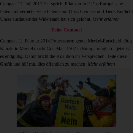
Campact
17. Juli 2017
EU spricht Pflanzen frei!
Das Europäische
Patentamt verbietet viele Patente auf Obst, Gemüse und Tiere. Endlich!
Unser ausdauernder Widerstand hat sich gelohnt.
Mehr erfahren
Folge Campact
Campact
11. Februar 2014
Proteststurm gegen Merkel-Entscheid nötig
Kanzlerin Merkel macht Gen-Mais 1507 in Europa möglich – jetzt ist
es endgültig. Damit bricht die Koalition ihr Versprechen. Teile diese
Grafik und hilf mit, dies öffentlich zu machen!
Mehr erfahren