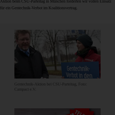
Aktion beim CSU-Parteitag in München forderten wir vollen Einsatz
für ein Gentechnik-Verbot im Koalitionsvertrag.
Gentechnik-Aktion bei CSU-Parteitag, Foto:
Campact e.V.