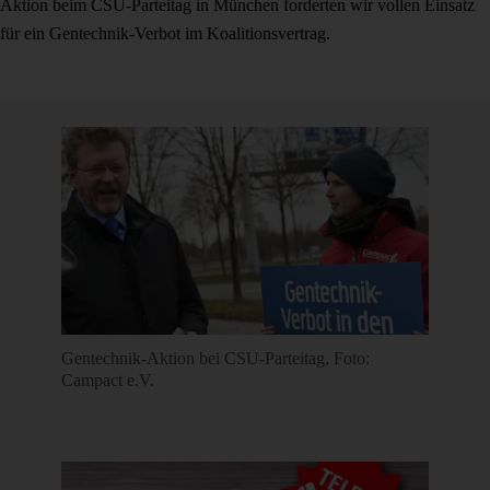
Aktion beim CSU-Parteitag in München forderten wir vollen Einsatz
für ein Gentechnik-Verbot im Koalitionsvertrag.
Gentechnik-Aktion bei CSU-Parteitag, Foto:
Campact e.V.