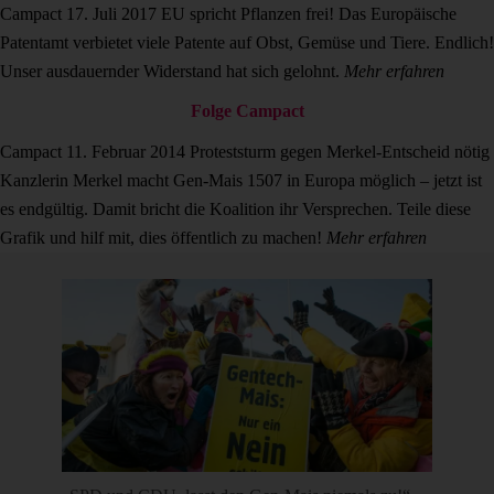
Campact
17. Juli 2017
EU spricht Pflanzen frei!
Das Europäische
Patentamt verbietet viele Patente auf Obst, Gemüse und Tiere. Endlich!
Unser ausdauernder Widerstand hat sich gelohnt.
Mehr erfahren
Folge Campact
Campact
11. Februar 2014
Proteststurm gegen Merkel-Entscheid nötig
Kanzlerin Merkel macht Gen-Mais 1507 in Europa möglich – jetzt ist
es endgültig. Damit bricht die Koalition ihr Versprechen. Teile diese
Grafik und hilf mit, dies öffentlich zu machen!
Mehr erfahren