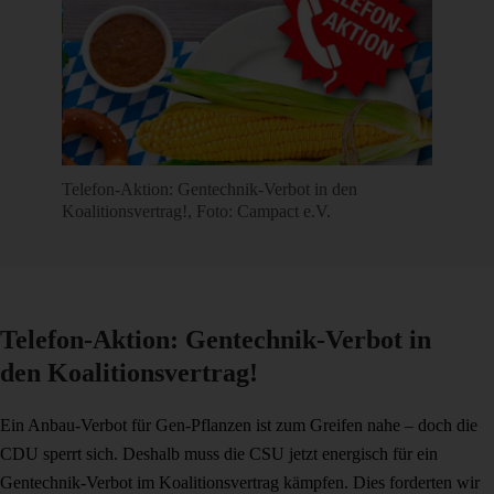
Telefon-Aktion: Gentechnik-Verbot in den
Koalitionsvertrag!, Foto: Campact e.V.
Telefon-Aktion: Gentechnik-Verbot in
den Koalitionsvertrag!
Ein Anbau-Verbot für Gen-Pflanzen ist zum Greifen nahe – doch die
CDU sperrt sich. Deshalb muss die CSU jetzt energisch für ein
Gentechnik-Verbot im Koalitionsvertrag kämpfen. Dies forderten wir