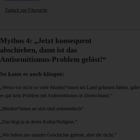
Zurück zur Übersicht
Mythos 4: „Jetzt konsequent
abschieben, dann ist das
Antisemitismus-Problem gelöst!“
So kann es auch klingen:
„Wenn wir nicht so viele Muslim*innen ins Land gelassen hätten, gäbe
es gar kein Problem mit Antisemitismus in Deutschland.“
„Muslim*innen an sich sind antisemitisch“
„Das liegt ja in deren Kultur/Religion.“
„Wir haben aus unserer Geschichte gelernt, aber die nicht.“