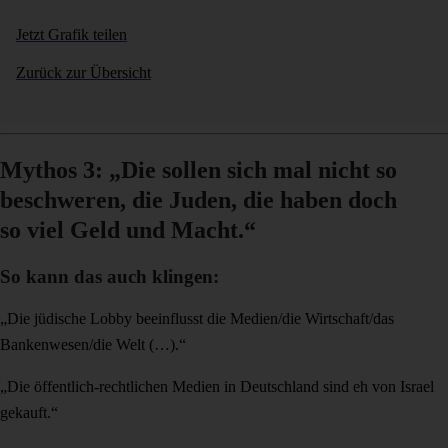
Jetzt Grafik teilen
Zurück zur Übersicht
Mythos 3: „Die sollen sich mal nicht so
beschweren, die Juden, die haben doch
so viel Geld und Macht.“
So kann das auch klingen:
„Die jüdische Lobby beeinflusst die Medien/die Wirtschaft/das
Bankenwesen/die Welt (…).“
„Die öffentlich-rechtlichen Medien in Deutschland sind eh von Israel
gekauft.“