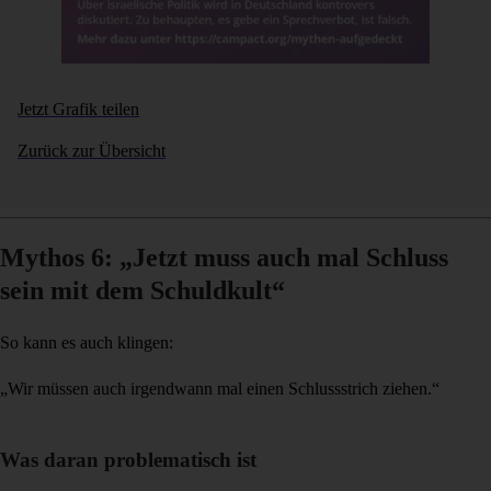
Jetzt Grafik teilen
Zurück zur Übersicht
Mythos 6: „Jetzt muss auch mal Schluss
sein mit dem Schuldkult“
So kann es auch klingen:
„Wir müssen auch irgendwann mal einen Schlussstrich ziehen.“
Was daran problematisch ist