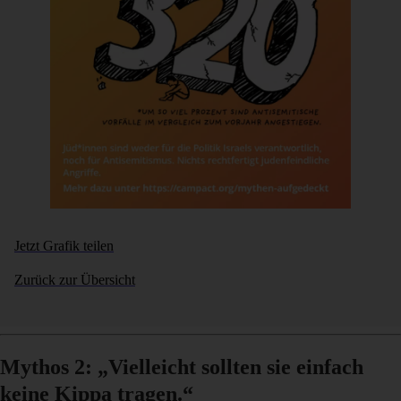
Jetzt Grafik teilen
Zurück zur Übersicht
Mythos 2: „Vielleicht sollten sie einfach
keine Kippa tragen.“