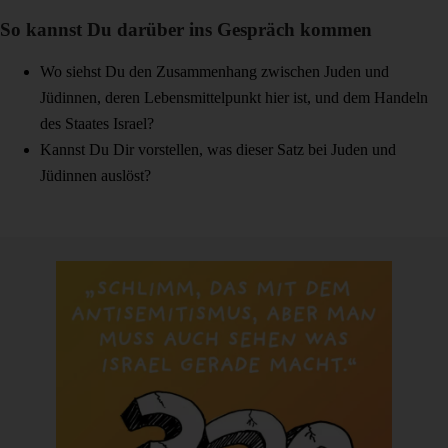
So kannst Du darüber ins Gespräch kommen
Wo siehst Du den Zusammenhang zwischen Juden und
Jüdinnen, deren Lebensmittelpunkt hier ist, und dem Handeln
des Staates Israel?
Kannst Du Dir vorstellen, was dieser Satz bei Juden und
Jüdinnen auslöst?