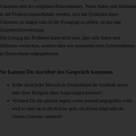
Glaubens und des religiösen Bekenntnisses. Wenn Juden und Jüdinnen
in der Freiheit eingeschränkt werden, sich mit Symbolen ihres
Glaubens zu zeigen oder in die Synagoge zu gehen, ist das eine
Grundrechtsverletzung.
Die Lösung des Problems kann nicht sein, dass sich Juden und
Jüdinnen verstecken, sondern dass wir zusammen dem Antisemitismus
in Deutschland entgegentreten.
So kannst Du darüber ins Gespräch kommen
Sollte nicht jeder Mensch in Deutschland die Symbole seiner
oder ihrer Religion ohne Angst tragen können?
Würdest Du das gleiche sagen, wenn jemand angegriffen wird,
weil er oder sie in die Kirche geht, ein Kreuz trägt oder an
Ostern Ostereier sammelt?