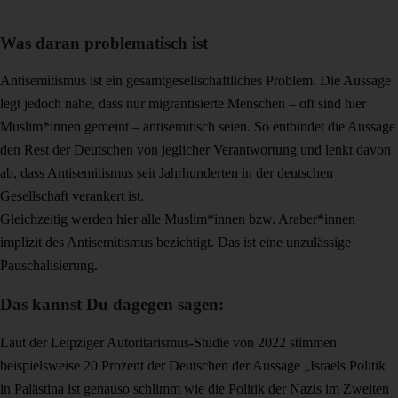
Was daran problematisch ist
Antisemitismus ist ein gesamtgesellschaftliches Problem. Die Aussage
legt jedoch nahe, dass nur migrantisierte Menschen – oft sind hier
Muslim*innen gemeint – antisemitisch seien. So entbindet die Aussage
den Rest der Deutschen von jeglicher Verantwortung und lenkt davon
ab, dass Antisemitismus seit Jahrhunderten in der deutschen
Gesellschaft verankert ist.
Gleichzeitig werden hier alle Muslim*innen bzw. Araber*innen
implizit des Antisemitismus bezichtigt. Das ist eine unzulässige
Pauschalisierung.
Das kannst Du dagegen sagen:
Laut der Leipziger Autoritarismus-Studie von 2022 stimmen
beispielsweise 20 Prozent der Deutschen der Aussage „Israels Politik
in Palästina ist genauso schlimm wie die Politik der Nazis im Zweiten