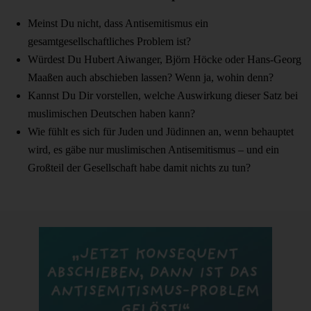
Meinst Du nicht, dass Antisemitismus ein
gesamtgesellschaftliches Problem ist?
Würdest Du Hubert Aiwanger, Björn Höcke oder Hans-Georg
Maaßen auch abschieben lassen? Wenn ja, wohin denn?
Kannst Du Dir vorstellen, welche Auswirkung dieser Satz bei
muslimischen Deutschen haben kann?
Wie fühlt es sich für Juden und Jüdinnen an, wenn behauptet
wird, es gäbe nur muslimischen Antisemitismus – und ein
Großteil der Gesellschaft habe damit nichts zu tun?