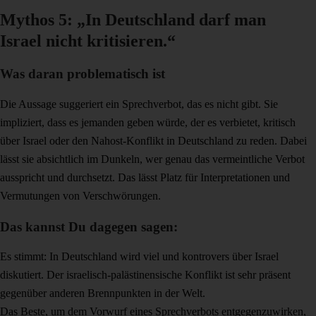
Mythos 5: „In Deutschland darf man
Israel nicht kritisieren.“
Was daran problematisch ist
Die Aussage suggeriert ein Sprechverbot, das es nicht gibt. Sie
impliziert, dass es jemanden geben würde, der es verbietet, kritisch
über Israel oder den Nahost-Konflikt in Deutschland zu reden. Dabei
lässt sie absichtlich im Dunkeln, wer genau das vermeintliche Verbot
ausspricht und durchsetzt. Das lässt Platz für Interpretationen und
Vermutungen von Verschwörungen.
Das kannst Du dagegen sagen:
Es stimmt: In Deutschland wird viel und kontrovers über Israel
diskutiert. Der israelisch-palästinensische Konflikt ist sehr präsent
gegenüber anderen Brennpunkten in der Welt.
Das Beste, um dem Vorwurf eines Sprechverbots entgegenzuwirken,