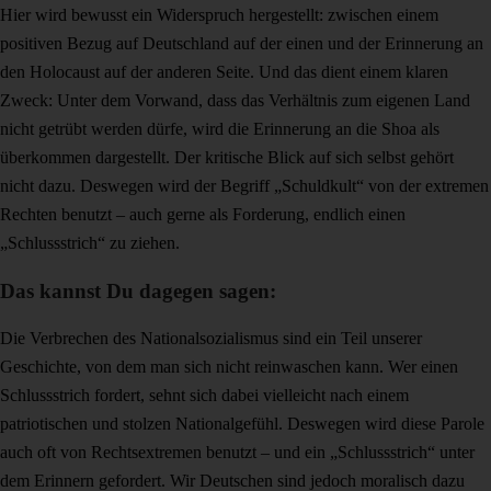
Hier wird bewusst ein Widerspruch hergestellt: zwischen einem
positiven Bezug auf Deutschland auf der einen und der Erinnerung an
den Holocaust auf der anderen Seite. Und das dient einem klaren
Zweck: Unter dem Vorwand, dass das Verhältnis zum eigenen Land
nicht getrübt werden dürfe, wird die Erinnerung an die Shoa als
überkommen dargestellt. Der kritische Blick auf sich selbst gehört
nicht dazu. Deswegen wird der Begriff „Schuldkult“ von der extremen
Rechten benutzt – auch gerne als Forderung, endlich einen
„Schlussstrich“ zu ziehen.
Das kannst Du dagegen sagen:
Die Verbrechen des Nationalsozialismus sind ein Teil unserer
Geschichte, von dem man sich nicht reinwaschen kann. Wer einen
Schlussstrich fordert, sehnt sich dabei vielleicht nach einem
patriotischen und stolzen Nationalgefühl. Deswegen wird diese Parole
auch oft von Rechtsextremen benutzt – und ein „Schlussstrich“ unter
dem Erinnern gefordert. Wir Deutschen sind jedoch moralisch dazu