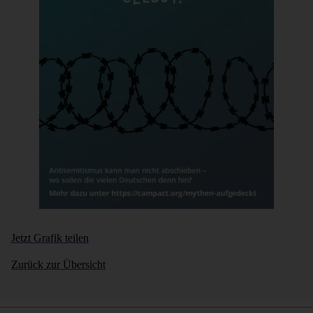
Jetzt Grafik teilen
Zurück zur Übersicht