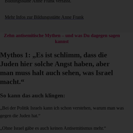
Bildungsstätte Anne Frank verfasst.
Mehr Infos zur Bildungsstätte Anne Frank
Zehn antisemitische Mythen – und was Du dagegen sagen
kannst
Mythos 1: „Es ist schlimm, dass die
Juden hier solche Angst haben, aber
man muss halt auch sehen, was Israel
macht.“
So kann das auch klingen:
„Bei der Politik Israels kann ich schon verstehen, warum man was
gegen die Juden hat.“
„Ohne Israel gäbe es auch keinen Antisemitismus mehr.“