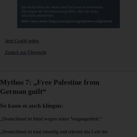
Jetzt Grafik teilen
Zurück zur Übersicht
Mythos 7: „Free Palestine from
German guilt“
So kann es auch klingen:
„Deutschland ist blind wegen seiner Vergangenheit.“
„Deutschland ist total einseitig und erkennt das Leid der