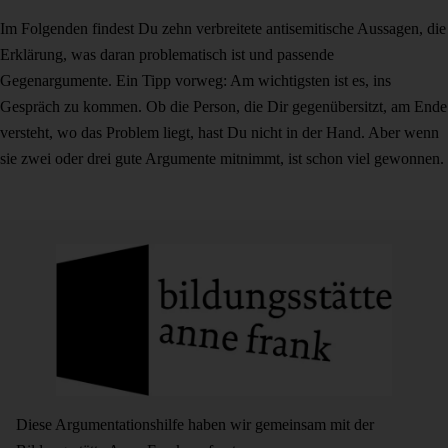
Im Folgenden findest Du zehn verbreitete antisemitische Aussagen, die
Erklärung, was daran problematisch ist und passende
Gegenargumente. Ein Tipp vorweg: Am wichtigsten ist es, ins
Gespräch zu kommen. Ob die Person, die Dir gegenübersitzt, am Ende
versteht, wo das Problem liegt, hast Du nicht in der Hand. Aber wenn
sie zwei oder drei gute Argumente mitnimmt, ist schon viel gewonnen.
Diese Argumentationshilfe haben wir gemeinsam mit der