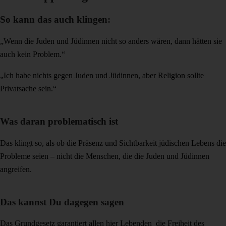
So kann das auch klingen:
„Wenn die Juden und Jüdinnen nicht so anders wären, dann hätten sie
auch kein Problem.“
„Ich habe nichts gegen Juden und Jüdinnen, aber Religion sollte
Privatsache sein.“
Was daran problematisch ist
Das klingt so, als ob die Präsenz und Sichtbarkeit jüdischen Lebens die
Probleme seien – nicht die Menschen, die die Juden und Jüdinnen
angreifen.
Das kannst Du dagegen sagen
Das Grundgesetz garantiert allen hier Lebenden die Freiheit des