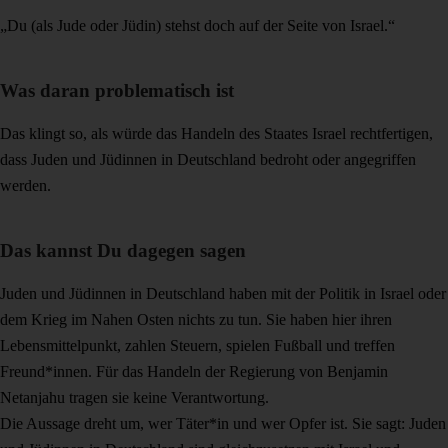
„Du (als Jude oder Jüdin) stehst doch auf der Seite von Israel.“
Was daran problematisch ist
Das klingt so, als würde das Handeln des Staates Israel rechtfertigen,
dass Juden und Jüdinnen in Deutschland bedroht oder angegriffen
werden.
Das kannst Du dagegen sagen
Juden und Jüdinnen in Deutschland haben mit der Politik in Israel oder
dem Krieg im Nahen Osten nichts zu tun. Sie haben hier ihren
Lebensmittelpunkt, zahlen Steuern, spielen Fußball und treffen
Freund*innen. Für das Handeln der Regierung von Benjamin
Netanjahu tragen sie keine Verantwortung.
Die Aussage dreht um, wer Täter*in und wer Opfer ist. Sie sagt: Juden