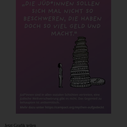
Jetzt Grafik teilen