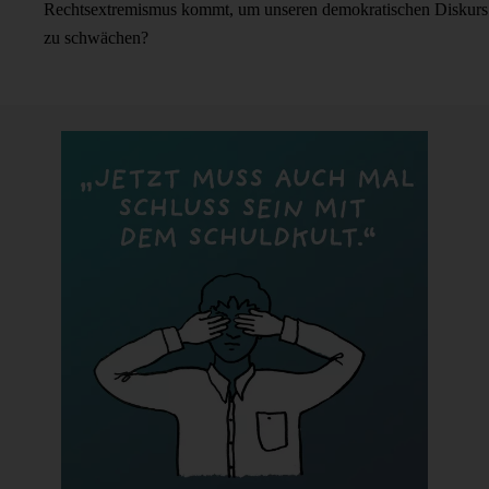
Rechtsextremismus kommt, um unseren demokratischen Diskurs
zu schwächen?