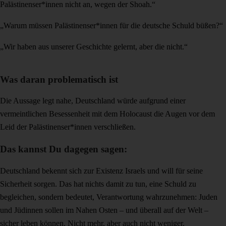
Palästinenser*innen nicht an, wegen der Shoah.“
„Warum müssen Palästinenser*innen für die deutsche Schuld büßen?“
„Wir haben aus unserer Geschichte gelernt, aber die nicht.“
Was daran problematisch ist
Die Aussage legt nahe, Deutschland würde aufgrund einer
vermeintlichen Besessenheit mit dem Holocaust die Augen vor dem
Leid der Palästinenser*innen verschließen.
Das kannst Du dagegen sagen:
Deutschland bekennt sich zur Existenz Israels und will für seine
Sicherheit sorgen. Das hat nichts damit zu tun, eine Schuld zu
begleichen, sondern bedeutet, Verantwortung wahrzunehmen: Juden
und Jüdinnen sollen im Nahen Osten – und überall auf der Welt –
sicher leben können. Nicht mehr, aber auch nicht weniger.