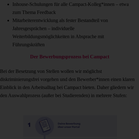
Inhouse-Schulungen für alle Campact-Kolleg*innen – etwa
zum Thema Feedback
Mitarbeiterentwicklung als fester Bestandteil von
Jahresgesprächen – individuelle
Weiterbildungsmöglichkeiten in Absprache mit
Führungskräften
Der Bewerbungsprozess bei Campact
Bei der Besetzung von Stellen wollen wir möglichst
diskriminierungsfrei vorgehen und den Bewerber*innen einen klaren
Einblick in den Arbeitsalltag bei Campact bieten. Daher gliedern wir
den Auswahlprozess (außer bei Studierenden) in mehrere Stufen: