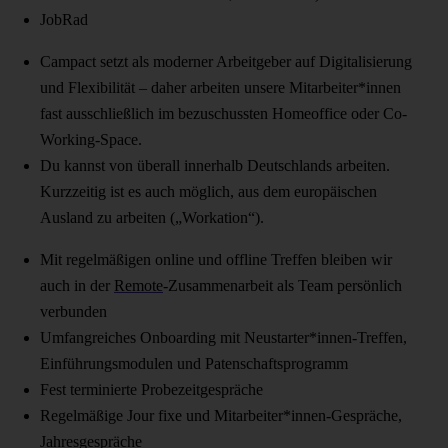
JobRad
Campact setzt als moderner Arbeitgeber auf Digitalisierung
und Flexibilität – daher arbeiten unsere Mitarbeiter*innen
fast ausschließlich im bezuschussten Homeoffice oder Co-
Working-Space.
Du kannst von überall innerhalb Deutschlands arbeiten.
Kurzzeitig ist es auch möglich, aus dem europäischen
Ausland zu arbeiten („Workation“).
Mit regelmäßigen online und offline Treffen bleiben wir
auch in der
Remote
-Zusammenarbeit als Team persönlich
verbunden
Umfangreiches Onboarding mit Neustarter*innen-Treffen,
Einführungsmodulen und Patenschaftsprogramm
Fest terminierte Probezeitgespräche
Regelmäßige Jour fixe und Mitarbeiter*innen-Gespräche,
Jahresgespräche