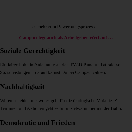
Lies mehr zum Bewerbungsprozess
Campact legt auch als Arbeitgeber Wert auf …
Soziale Gerechtigkeit
Ein fairer Lohn in Anlehnung an den TVöD Bund und attraktive
Sozialleistungen – darauf kannst Du bei Campact zählen.
Nachhaltigkeit
Wir entscheiden uns wo es geht für die ökologische Variante: Zu
Terminen und Aktionen geht es für uns etwa immer mit der Bahn.
Demokratie und Frieden