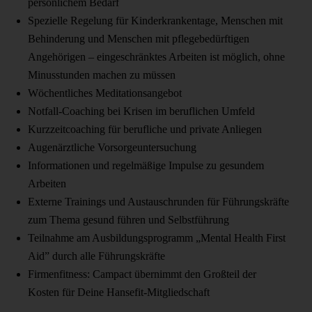
persönlichem Bedarf
Spezielle Regelung für Kinderkrankentage, Menschen mit
Behinderung und Menschen mit pflegebedürftigen
Angehörigen – eingeschränktes Arbeiten ist möglich, ohne
Minusstunden machen zu müssen
Wöchentliches Meditationsangebot
Notfall-Coaching bei Krisen im beruflichen Umfeld
Kurzzeitcoaching für berufliche und private Anliegen
Augenärztliche Vorsorgeuntersuchung
Informationen und regelmäßige Impulse zu gesundem
Arbeiten
Externe Trainings und Austauschrunden für Führungskräfte
zum Thema gesund führen und Selbstführung
Teilnahme am Ausbildungsprogramm „Mental Health First
Aid” durch alle Führungskräfte
Firmenfitness: Campact übernimmt den Großteil der
Kosten für Deine Hansefit-Mitgliedschaft