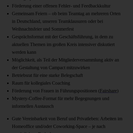
Förderung einer offenen Fehler- und Feedbackkultur
Gemeinsam Feiern – ob beim Teamtag an mehreren Orten
in Deutschland, unseren Teamklausuren oder bei
Weihnachtsfeier und Sommerfest
Gesprächsformat mit der Geschäftsführung, in dem zu
aktuellen Themen im großen Kreis intensiver diskutiert
werden kann
Möglichkeit, als Teil der Mitgliederversammlung aktiv an
der Gestaltung von Campact mitzuwirken
Betriebsrat für eine starke Belegschaft
Raum für kollegiales Coaching
Förderung von Frauen in Führungspositionen (
Fairshare
)
Mystery-Coffee-Format für mehr Begegnungen und
informellen Austausch
Gute Vereinbarkeit von Beruf und Privatleben: Arbeiten im
Homeoffice und/oder Coworking-Space – je nach