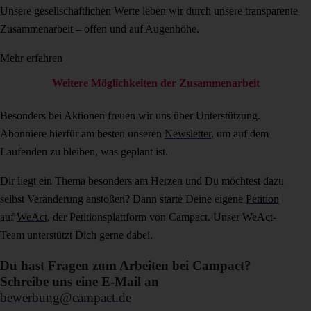
Unsere gesellschaftlichen Werte leben wir durch unsere transparente
Zusammenarbeit – offen und auf Augenhöhe.
Mehr erfahren
Weitere Möglichkeiten der Zusammenarbeit
Besonders bei Aktionen freuen wir uns über Unterstützung.
Abonniere hierfür am besten unseren
Newsletter
, um auf dem
Laufenden zu bleiben, was geplant ist.
Dir liegt ein Thema besonders am Herzen und Du möchtest dazu
selbst Veränderung anstoßen? Dann starte Deine eigene
Petition
auf
WeAct
, der Petitionsplattform von Campact. Unser WeAct-
Team unterstützt Dich gerne dabei.
Du hast Fragen zum Arbeiten bei Campact?
Schreibe uns eine E-Mail an
bewerbung@campact.de