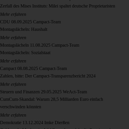
Zerfall des Mises Instituts: Milei spaltet deutsche Proprietaristen
Mehr erfahren
CDU
08.09.2025
Campact-Team
Montagslächeln: Haushalt
Mehr erfahren
Montagslächeln
11.08.2025
Campact-Team
Montagslächeln: Sozialstaat
Mehr erfahren
Campact
08.08.2025
Campact-Team
Zahlen, bitte: Der Campact-Transparenzbericht 2024
Mehr erfahren
Steuern und Finanzen
29.05.2025
WeAct-Team
CumCum-Skandal: Warum 28,5 Milliarden Euro einfach
verschwinden könnten
Mehr erfahren
Demokratie
13.12.2024
Imke Dierßen