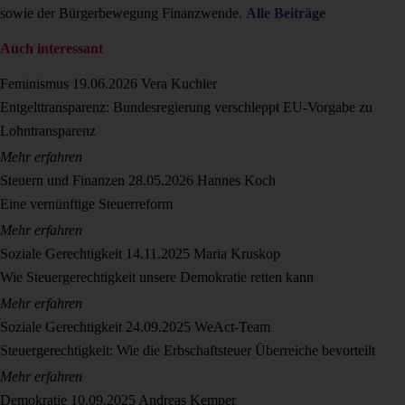
sowie der Bürgerbewegung Finanzwende.
Alle Beiträge
Auch interessant
Feminismus
19.06.2026
Vera Kuchler
Entgelttransparenz: Bundesregierung verschleppt EU-Vorgabe zu
Lohntransparenz
Mehr erfahren
Steuern und Finanzen
28.05.2026
Hannes Koch
Eine vernünftige Steuerreform
Mehr erfahren
Soziale Gerechtigkeit
14.11.2025
Maria Kruskop
Wie Steuergerechtigkeit unsere Demokratie retten kann
Mehr erfahren
Soziale Gerechtigkeit
24.09.2025
WeAct-Team
Steuergerechtigkeit: Wie die Erbschaftsteuer Überreiche bevorteilt
Mehr erfahren
Demokratie
10.09.2025
Andreas Kemper