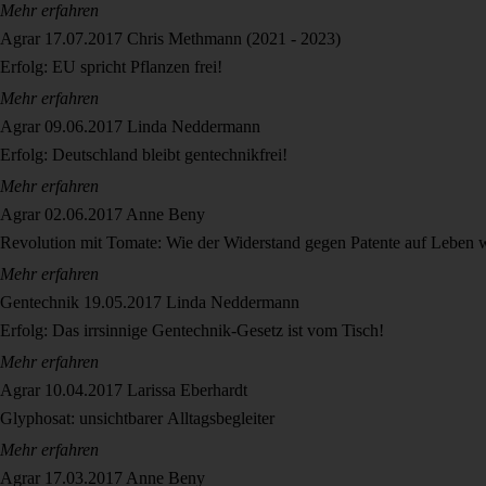
Mehr erfahren
Agrar
17.07.2017
Chris Methmann (2021 - 2023)
Erfolg: EU spricht Pflanzen frei!
Mehr erfahren
Agrar
09.06.2017
Linda Neddermann
Erfolg: Deutschland bleibt gentechnikfrei!
Mehr erfahren
Agrar
02.06.2017
Anne Beny
Revolution mit Tomate: Wie der Widerstand gegen Patente auf Leben 
Mehr erfahren
Gentechnik
19.05.2017
Linda Neddermann
Erfolg: Das irrsinnige Gentechnik-Gesetz ist vom Tisch!
Mehr erfahren
Agrar
10.04.2017
Larissa Eberhardt
Glyphosat: unsichtbarer Alltagsbegleiter
Mehr erfahren
Agrar
17.03.2017
Anne Beny