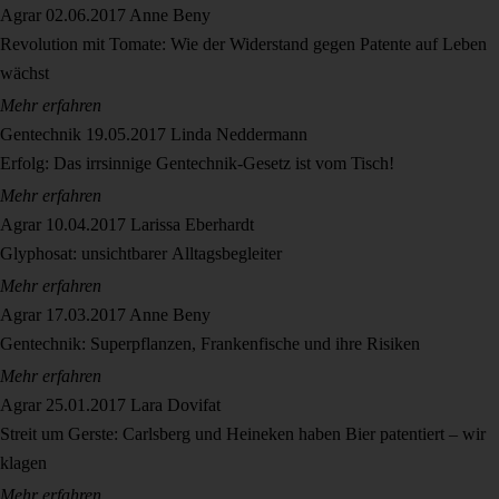
Agrar
02.06.2017
Anne Beny
Revolution mit Tomate: Wie der Widerstand gegen Patente auf Leben
wächst
Mehr erfahren
Gentechnik
19.05.2017
Linda Neddermann
Erfolg: Das irrsinnige Gentechnik-Gesetz ist vom Tisch!
Mehr erfahren
Agrar
10.04.2017
Larissa Eberhardt
Glyphosat: unsichtbarer Alltagsbegleiter
Mehr erfahren
Agrar
17.03.2017
Anne Beny
Gentechnik: Superpflanzen, Frankenfische und ihre Risiken
Mehr erfahren
Agrar
25.01.2017
Lara Dovifat
Streit um Gerste: Carlsberg und Heineken haben Bier patentiert – wir
klagen
Mehr erfahren