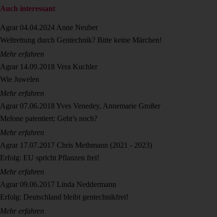
Auch interessant
Agrar
04.04.2024
Anne Neuber
Weltrettung durch Gentechnik? Bitte keine Märchen!
Mehr erfahren
Agrar
14.09.2018
Vera Kuchler
Wie Juwelen
Mehr erfahren
Agrar
07.06.2018
Yves Venedey, Annemarie Großer
Melone patentiert: Geht’s noch?
Mehr erfahren
Agrar
17.07.2017
Chris Methmann (2021 - 2023)
Erfolg: EU spricht Pflanzen frei!
Mehr erfahren
Agrar
09.06.2017
Linda Neddermann
Erfolg: Deutschland bleibt gentechnikfrei!
Mehr erfahren