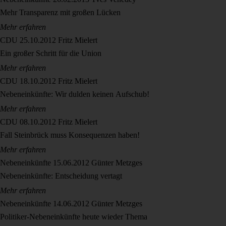
Mehr Transparenz mit großen Lücken
Mehr erfahren
CDU
25.10.2012
Fritz Mielert
Ein großer Schritt für die Union
Mehr erfahren
CDU
18.10.2012
Fritz Mielert
Nebeneinkünfte: Wir dulden keinen Aufschub!
Mehr erfahren
CDU
08.10.2012
Fritz Mielert
Fall Steinbrück muss Konsequenzen haben!
Mehr erfahren
Nebeneinkünfte
15.06.2012
Günter Metzges
Nebeneinkünfte: Entscheidung vertagt
Mehr erfahren
Nebeneinkünfte
14.06.2012
Günter Metzges
Politiker-Nebeneinkünfte heute wieder Thema