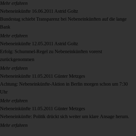
Mehr erfahren
Nebeneinkünfte
16.06.2011
Astrid Goltz
Bundestag schiebt Transparenz bei Nebeneinkünften auf die lange
Bank
Mehr erfahren
Nebeneinkünfte
12.05.2011
Astrid Goltz
Erfolg: Schummel-Regel zu Nebeneinkünften vorerst
zurückgenommen
Mehr erfahren
Nebeneinkünfte
11.05.2011
Günter Metzges
Achtung: Nebeneinkünfte-Aktion in Berlin morgen schon um 7:30
Uhr
Mehr erfahren
Nebeneinkünfte
11.05.2011
Günter Metzges
Nebeneinkünfte: Politik drückt sich weiter um klare Ansage herum.
Mehr erfahren