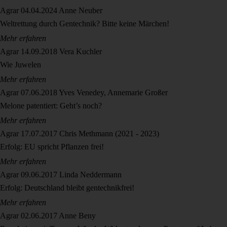
Agrar
04.04.2024
Anne Neuber
Weltrettung durch Gentechnik? Bitte keine Märchen!
Mehr erfahren
Agrar
14.09.2018
Vera Kuchler
Wie Juwelen
Mehr erfahren
Agrar
07.06.2018
Yves Venedey, Annemarie Großer
Melone patentiert: Geht’s noch?
Mehr erfahren
Agrar
17.07.2017
Chris Methmann (2021 - 2023)
Erfolg: EU spricht Pflanzen frei!
Mehr erfahren
Agrar
09.06.2017
Linda Neddermann
Erfolg: Deutschland bleibt gentechnikfrei!
Mehr erfahren
Agrar
02.06.2017
Anne Beny