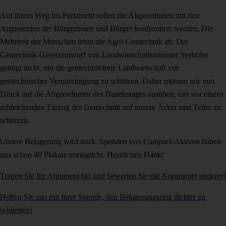
Auf ihrem Weg ins Parlament sollen die Abgeordneten mit den
Argumenten der Bürgerinnen und Bürger konfrontiert werden. Die
Mehrheit der Menschen lehnt die Agro-Gentechnik ab. Der
Gentechnik-Gesetzentwurf von Landwirtschaftsminister Seehofer
genügt nicht, um die gentechnikfreie Landwirtschaft vor
gentechnischer Verunreinigung zu schützen. Daher müssen wir nun
Druck auf die Abgeordneten des Bundestages ausüben, uns vor einem
schleichenden Einzug der Gentechnik auf unsere Äcker und Teller zu
schützen.
Unsere Belagerung wird stark. Spenden von Campact-Aktiven haben
uns schon 40 Plakate ermöglicht. Herzlichen Dank!
Tragen Sie Ihr Argument bei und bewerten Sie die Argumente anderer!
Helfen Sie uns mit Ihrer Spende, den Belagerungsring dichter zu
schließen!