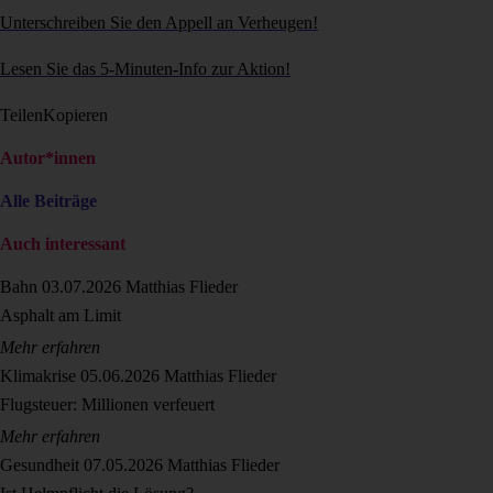
Unterschreiben Sie den Appell an Verheugen!
Lesen Sie das 5-Minuten-Info zur Aktion!
Teilen
Kopieren
Autor*innen
Alle Beiträge
Auch interessant
Bahn
03.07.2026
Matthias Flieder
Asphalt am Limit
Mehr erfahren
Klimakrise
05.06.2026
Matthias Flieder
Flugsteuer: Millionen verfeuert
Mehr erfahren
Gesundheit
07.05.2026
Matthias Flieder