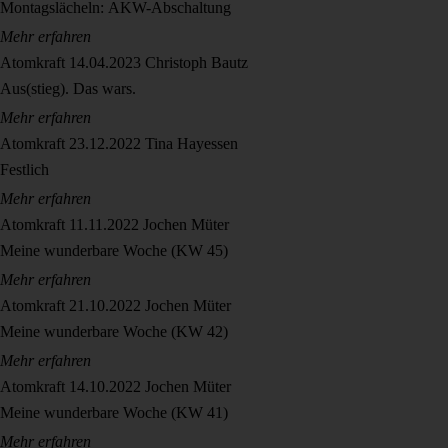
Montagslächeln: AKW-Abschaltung
Mehr erfahren
Atomkraft
14.04.2023
Christoph Bautz
Aus(stieg). Das wars.
Mehr erfahren
Atomkraft
23.12.2022
Tina Hayessen
Festlich
Mehr erfahren
Atomkraft
11.11.2022
Jochen Müter
Meine wunderbare Woche (KW 45)
Mehr erfahren
Atomkraft
21.10.2022
Jochen Müter
Meine wunderbare Woche (KW 42)
Mehr erfahren
Atomkraft
14.10.2022
Jochen Müter
Meine wunderbare Woche (KW 41)
Mehr erfahren