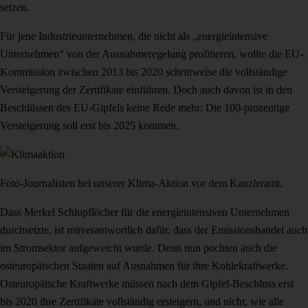
setzen.
Für jene Industrieunternehmen, die nicht als „energieintensive
Unternehmen“ von der Ausnahmeregelung profitieren, wollte die EU-
Kommission zwischen 2013 bis 2020 schrittweise die vollständige
Versteigerung der Zertifikate einführen. Doch auch davon ist in den
Beschlüssen des EU-Gipfels keine Rede mehr: Die 100-prozentige
Versteigerung soll erst bis 2025 kommen.
Foto-Journalisten bei unserer Klima-Aktion vor dem Kanzleramt.
Dass Merkel Schlupflöcher für die energieintensiven Unternehmen
durchsetzte, ist mitverantwortlich dafür, dass der Emissionshandel auch
im Stromsektor aufgeweicht wurde. Denn nun pochten auch die
osteuropäischen Staaten auf Ausnahmen für ihre Kohlekraftwerke.
Osteuropäische Kraftwerke müssen nach dem Gipfel-Beschluss erst
bis 2020 ihre Zertifikate vollständig ersteigern, und nicht, wie alle