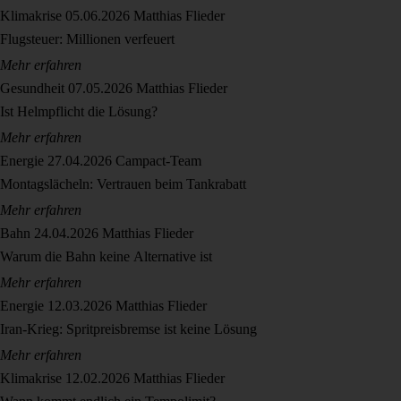
Klimakrise
05.06.2026
Matthias Flieder
Flugsteuer: Millionen verfeuert
Mehr erfahren
Gesundheit
07.05.2026
Matthias Flieder
Ist Helmpflicht die Lösung?
Mehr erfahren
Energie
27.04.2026
Campact-Team
Montagslächeln: Vertrauen beim Tankrabatt
Mehr erfahren
Bahn
24.04.2026
Matthias Flieder
Warum die Bahn keine Alternative ist
Mehr erfahren
Energie
12.03.2026
Matthias Flieder
Iran-Krieg: Spritpreisbremse ist keine Lösung
Mehr erfahren
Klimakrise
12.02.2026
Matthias Flieder