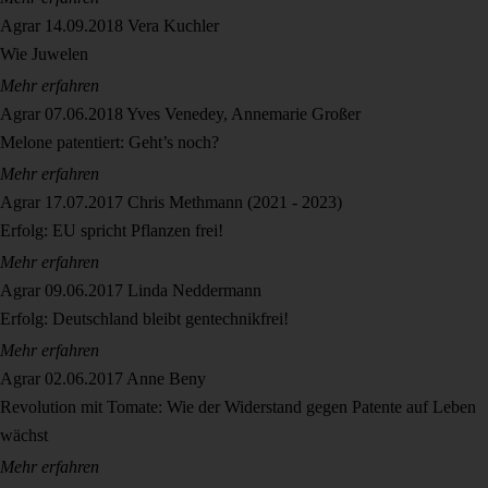
Agrar
14.09.2018
Vera Kuchler
Wie Juwelen
Mehr erfahren
Agrar
07.06.2018
Yves Venedey, Annemarie Großer
Melone patentiert: Geht’s noch?
Mehr erfahren
Agrar
17.07.2017
Chris Methmann (2021 - 2023)
Erfolg: EU spricht Pflanzen frei!
Mehr erfahren
Agrar
09.06.2017
Linda Neddermann
Erfolg: Deutschland bleibt gentechnikfrei!
Mehr erfahren
Agrar
02.06.2017
Anne Beny
Revolution mit Tomate: Wie der Widerstand gegen Patente auf Leben
wächst
Mehr erfahren