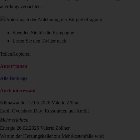
allerdings verzichten.
Spenden Sie für die Kampagne
Lesen Sie den Twitter nach
Teilen
Kopieren
Autor*innen
Alle Beiträge
Auch interessant
Klimawandel
12.05.2026
Valerie Zöllner
Earth Overshoot Day: Ressourcen auf Kredit
Mehr erfahren
Energie
26.02.2026
Valerie Zöllner
Warum der Heizungskeller zur Mehrkostenfalle wird