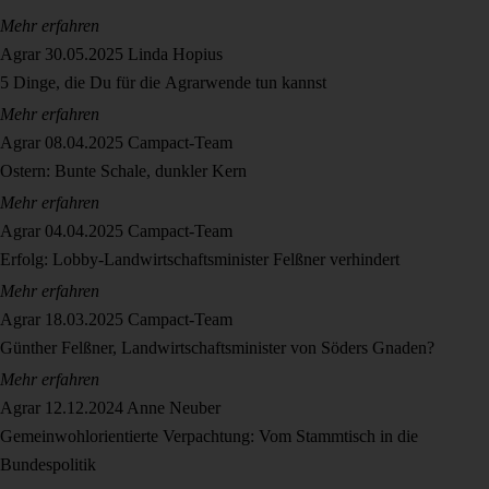
Mehr erfahren
Agrar
30.05.2025
Linda Hopius
5 Dinge, die Du für die Agrarwende tun kannst
Mehr erfahren
Agrar
08.04.2025
Campact-Team
Ostern: Bunte Schale, dunkler Kern
Mehr erfahren
Agrar
04.04.2025
Campact-Team
Erfolg: Lobby-Landwirtschaftsminister Felßner verhindert
Mehr erfahren
Agrar
18.03.2025
Campact-Team
Günther Felßner, Landwirtschaftsminister von Söders Gnaden?
Mehr erfahren
Agrar
12.12.2024
Anne Neuber
Gemeinwohlorientierte Verpachtung: Vom Stammtisch in die
Bundespolitik