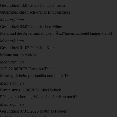
Gesundheit
13.07.2026
Campact-Team
Unsichtbar chronisch-krank: Endometriose
Mehr erfahren
Gesundheit
03.07.2026
Jochen Müter
Merz und die Arbeitsunfähigkeit: Ärzt*innen, schreibt länger krank!
Mehr erfahren
Gesundheit
01.07.2026
Juli Katz
Bäume nur für Reiche
Mehr erfahren
AfD
22.06.2026
Campact-Team
Montagslächeln: pro familia und die AfD
Mehr erfahren
Feminismus
11.06.2026
Sibel Schick
Pflegeversicherung: Wie viel mehr denn noch?
Mehr erfahren
Gesundheit
07.05.2026
Matthias Flieder