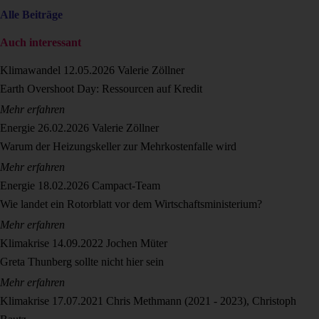
Alle Beiträge
Auch interessant
Klimawandel
12.05.2026
Valerie Zöllner
Earth Overshoot Day: Ressourcen auf Kredit
Mehr erfahren
Energie
26.02.2026
Valerie Zöllner
Warum der Heizungskeller zur Mehrkostenfalle wird
Mehr erfahren
Energie
18.02.2026
Campact-Team
Wie landet ein Rotorblatt vor dem Wirtschaftsministerium?
Mehr erfahren
Klimakrise
14.09.2022
Jochen Müter
Greta Thunberg sollte nicht hier sein
Mehr erfahren
Klimakrise
17.07.2021
Chris Methmann (2021 - 2023), Christoph