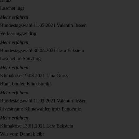
Bautz
Laschet lügt
Mehr erfahren
Bundestagswahl
11.05.2021
Valentin Ihssen
Verfassungswidrig
Mehr erfahren
Bundestagswahl
30.04.2021
Lara Eckstein
Laschet im Sturzflug
Mehr erfahren
Klimakrise
19.03.2021
Lina Gross
Bunt, bunter, Klimastreik!
Mehr erfahren
Bundestagswahl
11.03.2021
Valentin Ihssen
Livestream: Klimawahlen trotz Pandemie
Mehr erfahren
Klimakrise
13.01.2021
Lara Eckstein
Was vom Danni bleibt