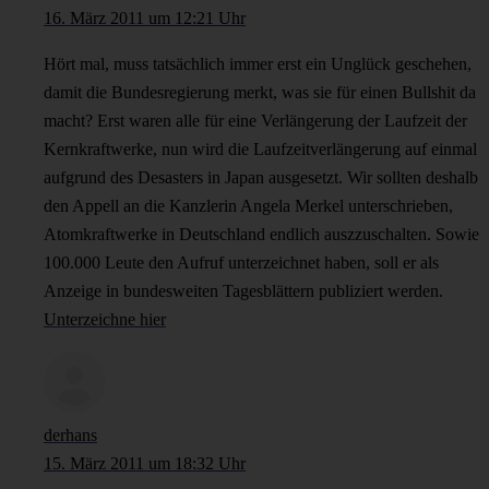
16. März 2011 um 12:21 Uhr
Hört mal, muss tatsächlich immer erst ein Unglück geschehen,
damit die Bundesregierung merkt, was sie für einen Bullshit da
macht? Erst waren alle für eine Verlängerung der Laufzeit der
Kernkraftwerke, nun wird die Laufzeitverlängerung auf einmal
aufgrund des Desasters in Japan ausgesetzt. Wir sollten deshalb
den Appell an die Kanzlerin Angela Merkel unterschrieben,
Atomkraftwerke in Deutschland endlich auszzuschalten. Sowie
100.000 Leute den Aufruf unterzeichnet haben, soll er als
Anzeige in bundesweiten Tagesblättern publiziert werden.
Unterzeichne hier
derhans
15. März 2011 um 18:32 Uhr