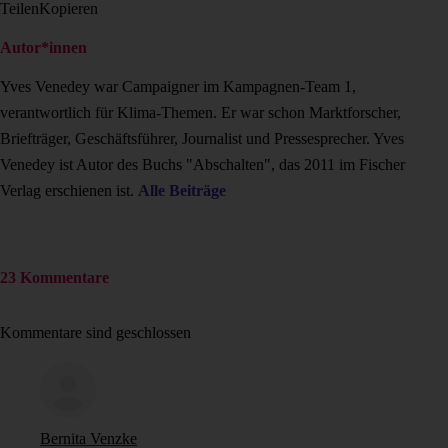
Teilen
Kopieren
Autor*innen
Yves Venedey war Campaigner im Kampagnen-Team 1,
verantwortlich für Klima-Themen. Er war schon Marktforscher,
Briefträger, Geschäftsführer, Journalist und Pressesprecher. Yves
Venedey ist Autor des Buchs "Abschalten", das 2011 im Fischer
Verlag erschienen ist.
Alle Beiträge
23 Kommentare
Kommentare sind geschlossen
Bernita Venzke