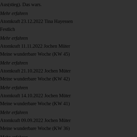
Aus(stieg). Das wars.
Mehr erfahren
Atomkraft
23.12.2022
Tina Hayessen
Festlich
Mehr erfahren
Atomkraft
11.11.2022
Jochen Müter
Meine wunderbare Woche (KW 45)
Mehr erfahren
Atomkraft
21.10.2022
Jochen Müter
Meine wunderbare Woche (KW 42)
Mehr erfahren
Atomkraft
14.10.2022
Jochen Müter
Meine wunderbare Woche (KW 41)
Mehr erfahren
Atomkraft
09.09.2022
Jochen Müter
Meine wunderbare Woche (KW 36)