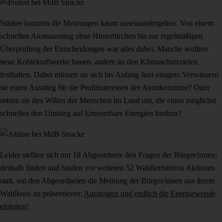
Stärker konnten die Meinungen kaum auseinandergehen: Von einem
schnellen Atomausstieg ohne Hintertürchen bis zur regelmäßigen
Überprüfung der Entscheidungen war alles dabei. Manche wollten
neue Kohlekraftwerke bauen, andere an den Klimaschutzzielen
festhalten. Dabei müssen sie sich bis Anfang Juni einigen: Verwässern
sie einen Ausstieg für die Profitinteressen der Atomkonzerne? Oder
setzen sie den Willen der Menschen im Land um, die einen möglichst
schnellen den Umstieg auf Erneuerbare Energien fordern?
Leider stellten sich nur 18 Abgeordnete den Fragen der Bürger/innen;
deshalb finden und fanden vor weiteren 52 Wahlkreisbüros Aktionen
statt, um den Abgeordneten die Meinung der Bürger/innen aus ihrem
Wahlkreis zu präsentieren:
Aussteigen und endlich die Energiewende
einleiten
!