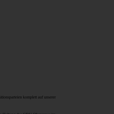
tionsparteien komplett auf unserer