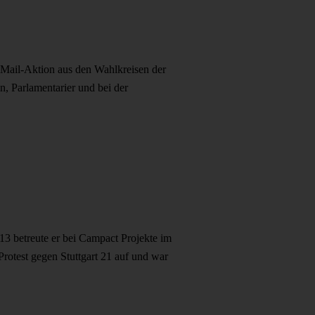
-Mail-Aktion aus den Wahlkreisen der
, Parlamentarier und bei der
13 betreute er bei Campact Projekte im
Protest gegen Stuttgart 21 auf und war