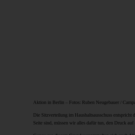
Aktion in Berlin – Fotos: Ruben Neugebauer / Camp
Die Sitzverteilung im Haushaltsausschuss entspricht
Seite sind, müssen wir alles dafür tun, den Druck au