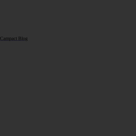
| Campact Blog