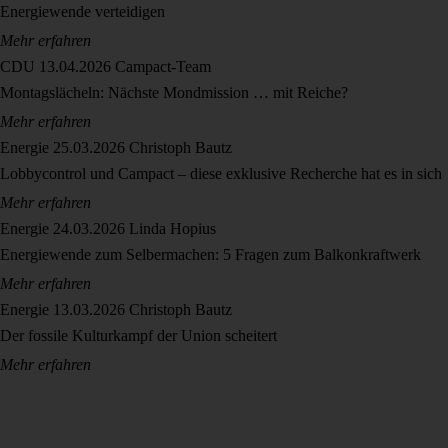
Energiewende verteidigen
Mehr erfahren
CDU
13.04.2026
Campact-Team
Montagslächeln: Nächste Mondmission … mit Reiche?
Mehr erfahren
Energie
25.03.2026
Christoph Bautz
Lobbycontrol und Campact – diese exklusive Recherche hat es in sich
Mehr erfahren
Energie
24.03.2026
Linda Hopius
Energiewende zum Selbermachen: 5 Fragen zum Balkonkraftwerk
Mehr erfahren
Energie
13.03.2026
Christoph Bautz
Der fossile Kulturkampf der Union scheitert
Mehr erfahren