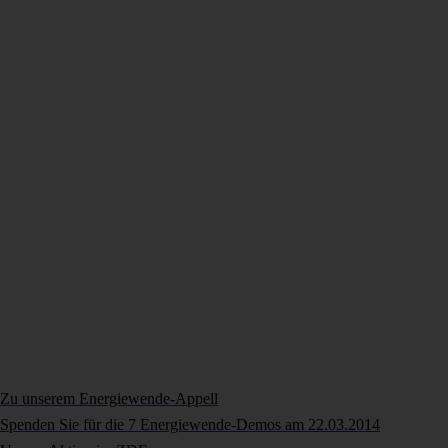
Zu unserem Energiewende-Appell
Spenden Sie für die 7 Energiewende-Demos am 22.03.2014