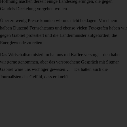
Hoffnung machen derzeit einige Landesregierungen, die gegen
Gabriels Deckelung vorgehen wollen.
Über zu wenig Presse konnten wir uns nicht beklagen. Vor einem
halben Dutzend Fernsehteams und ebenso vielen Fotografen haben wir
gegen Gabriel protestiert und die Länderminister aufgefordert, die
Energiewende zu retten.
Das Wirtschaftsministerium hat uns mit Kaffee versorgt – den haben
wir gerne genommen, aber das versprochene Gespräch mit Sigmar
Gabriel wäre uns wichtiger gewesen… – Da hatten auch die
Journalisten das Gefühl, dass er kneift.