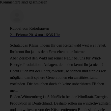
Kommentare sind geschlossen
Rubbel von Rotorhausen
21. Februar 2014 um 16:36 Uhr
Schützt das Klima, indem Ihr den Regenwald weit weg rettet.
Ihr kennt ihn ja aus dem Fernsehen oder Internet.
Aber Zerstört den Wald mit seiner Natur bei uns für Wind-
Energie-Produktions-Anlagen, denn den kennt Ihr ja nicht !
Beeilt Euch mit der Energiewende, so schnell und sinnlos wie
möglich, damit spätere Generationen ein zerstörtes Land
vorfinden. Die brauchen doch eh keine unberührten Flächen
mehr.
Baden-Württemberg ist Schlußlicht bei der Windkraft-Energie-
Produktion in Deutschland. Deshalb sollen im windschwächsten
und am weitesten von der Küste entfernten Bundesland viele