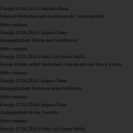
Energie
04.06.2026
Christoph Bautz
Windrad-Weltrekord auf den Ruinen der Vergangenheit
Mehr erfahren
Energie
01.06.2026
Campact-Team
Montagslächeln: Reiche und Ventilatoren
Mehr erfahren
Energie
15.05.2026
Fridays for Future Berlin
Fossile Politik, echter Widerstand: Warum jetzt der Druck wächst
Mehr erfahren
Energie
27.04.2026
Campact-Team
Montagslächeln: Vertrauen beim Tankrabatt
Mehr erfahren
Energie
17.04.2026
Campact-Team
Auftragsarbeit für die Gaslobby
Mehr erfahren
Energie
17.04.2026
Fridays for Future Berlin