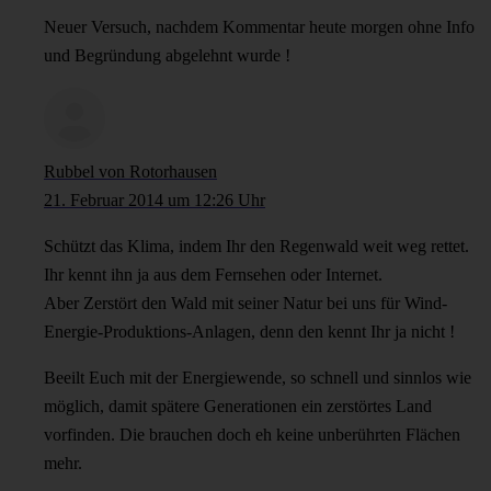
Neuer Versuch, nachdem Kommentar heute morgen ohne Info
und Begründung abgelehnt wurde !
Rubbel von Rotorhausen
21. Februar 2014 um 12:26 Uhr
Schützt das Klima, indem Ihr den Regenwald weit weg rettet.
Ihr kennt ihn ja aus dem Fernsehen oder Internet.
Aber Zerstört den Wald mit seiner Natur bei uns für Wind-
Energie-Produktions-Anlagen, denn den kennt Ihr ja nicht !
Beeilt Euch mit der Energiewende, so schnell und sinnlos wie
möglich, damit spätere Generationen ein zerstörtes Land
vorfinden. Die brauchen doch eh keine unberührten Flächen
mehr.