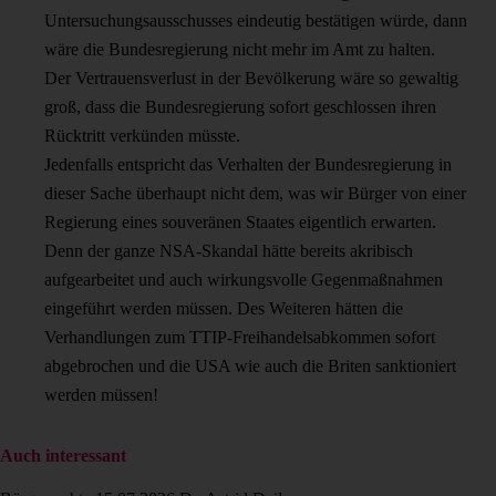
Untersuchungsausschusses eindeutig bestätigen würde, dann
wäre die Bundesregierung nicht mehr im Amt zu halten.
Der Vertrauensverlust in der Bevölkerung wäre so gewaltig
groß, dass die Bundesregierung sofort geschlossen ihren
Rücktritt verkünden müsste.
Jedenfalls entspricht das Verhalten der Bundesregierung in
dieser Sache überhaupt nicht dem, was wir Bürger von einer
Regierung eines souveränen Staates eigentlich erwarten.
Denn der ganze NSA-Skandal hätte bereits akribisch
aufgearbeitet und auch wirkungsvolle Gegenmaßnahmen
eingeführt werden müssen. Des Weiteren hätten die
Verhandlungen zum TTIP-Freihandelsabkommen sofort
abgebrochen und die USA wie auch die Briten sanktioniert
werden müssen!
Auch interessant