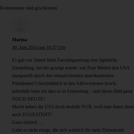
Kommentare sind geschlossen
Marina
30. Juni 2014 um 18:37 Uhr
Es gab vor Jahren beim Faschingsumzug eine figürliche
Darstellung, bei der gezeigt wurde, wie Frau Merkel den USA
(dargestellt durch den entsprechenden amerikanischen
Präsidenten?) buchstäblich in den Allerwertesten kroch,
jedenfalls habe ich dies so in Erinnerung – und dieses Bild passt
NOCH HEUTE!
Macht haben die USA doch deshalb NUR, weil man ihnen diese
auch ZUGESTEHT!
Ganz einfach …
Gebe es nicht einige, die sich wirklich für mehr Demokratie