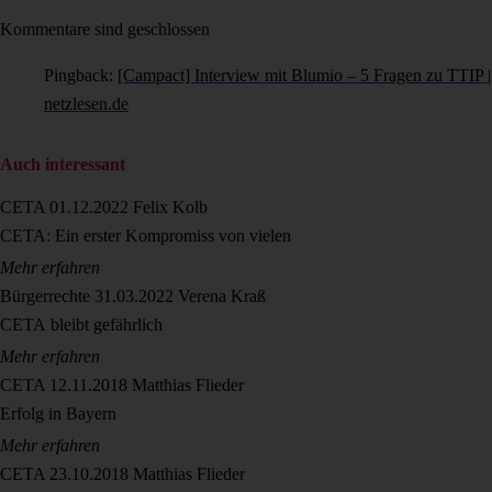
Kommentare sind geschlossen
Pingback:
[Campact] Interview mit Blumio – 5 Fragen zu TTIP |
netzlesen.de
Auch interessant
CETA
01.12.2022
Felix Kolb
CETA: Ein erster Kompromiss von vielen
Mehr erfahren
Bürgerrechte
31.03.2022
Verena Kraß
CETA bleibt gefährlich
Mehr erfahren
CETA
12.11.2018
Matthias Flieder
Erfolg in Bayern
Mehr erfahren
CETA
23.10.2018
Matthias Flieder