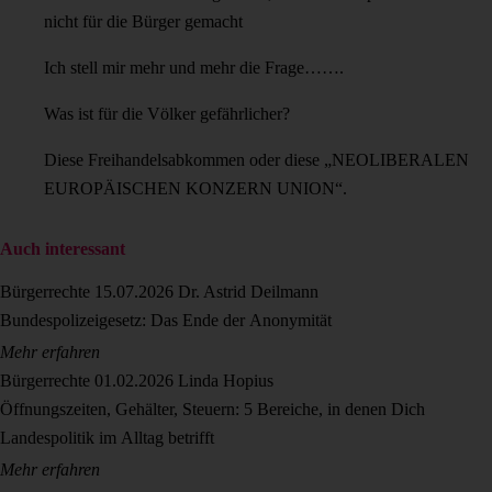
nicht für die Bürger gemacht
Ich stell mir mehr und mehr die Frage…….
Was ist für die Völker gefährlicher?
Diese Freihandelsabkommen oder diese „NEOLIBERALEN
EUROPÄISCHEN KONZERN UNION“.
Auch interessant
Bürgerrechte
15.07.2026
Dr. Astrid Deilmann
Bundespolizeigesetz: Das Ende der Anonymität
Mehr erfahren
Bürgerrechte
01.02.2026
Linda Hopius
Öffnungszeiten, Gehälter, Steuern: 5 Bereiche, in denen Dich
Landespolitik im Alltag betrifft
Mehr erfahren