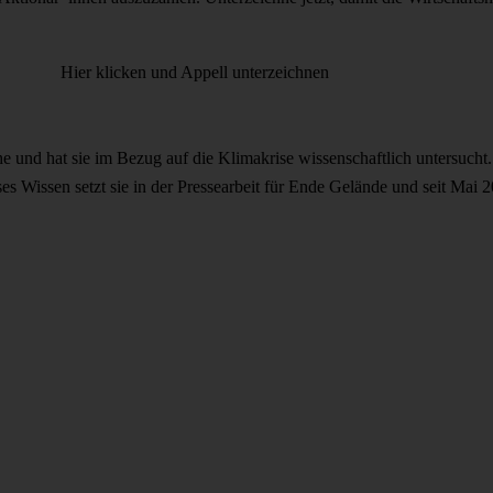
Hier klicken und Appell unterzeichnen
nd hat sie im Bezug auf die Klimakrise wissenschaftlich untersucht. 
es Wissen setzt sie in der Pressearbeit für Ende Gelände und seit Mai 