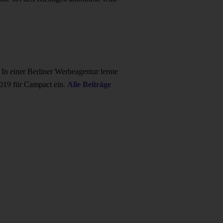
In einer Berliner Werbeagentur lernte
2019 für Campact ein.
Alle Beiträge