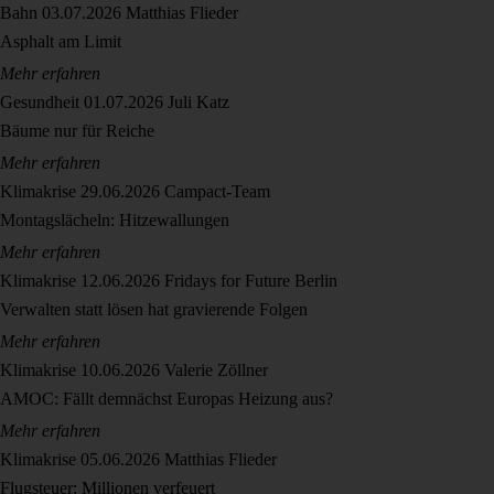
Bahn
03.07.2026
Matthias Flieder
Asphalt am Limit
Mehr erfahren
Gesundheit
01.07.2026
Juli Katz
Bäume nur für Reiche
Mehr erfahren
Klimakrise
29.06.2026
Campact-Team
Montagslächeln: Hitzewallungen
Mehr erfahren
Klimakrise
12.06.2026
Fridays for Future Berlin
Verwalten statt lösen hat gravierende Folgen
Mehr erfahren
Klimakrise
10.06.2026
Valerie Zöllner
AMOC: Fällt demnächst Europas Heizung aus?
Mehr erfahren
Klimakrise
05.06.2026
Matthias Flieder
Flugsteuer: Millionen verfeuert