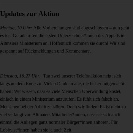
Updates zur Aktion
Montag, 10 Uhr:
Alle Vorbereitungen sind abgeschlossen – nun geht
es los. Gerade rufen die ersten Unterzeichner*innen des Appells in
Altmaiers Ministerium an. Hoffentlich kommen sie durch! Wir sind
gespannt auf Rückmeldungen und Kommentare.
Dienstag, 16:27 Uhr:
Tag zwei unserer Telefonaktion neigt sich
langsam dem Ende zu. Vielen Dank an alle, die bisher mitgemacht
haben! Wir wissen, dass es viele Menschen Überwindung kostet,
einfach in einem Ministerium anzurufen. Es fühlt sich falsch an,
Menschen bei der Arbeit zu stören. Doch wir finden: Es ist nicht zu
viel verlangt von Altmaiers Mitarbeiter*innen, dass sie sich auch
einmal die Anliegen ganz normaler Bürger*innen anhören. Für
Lobbyist*innen haben sie ja auch Zeit.