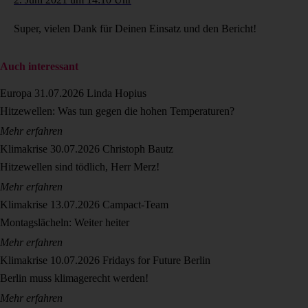
Super, vielen Dank für Deinen Einsatz und den Bericht!
Auch interessant
Europa
31.07.2026
Linda Hopius
Hitzewellen: Was tun gegen die hohen Temperaturen?
Mehr erfahren
Klimakrise
30.07.2026
Christoph Bautz
Hitzewellen sind tödlich, Herr Merz!
Mehr erfahren
Klimakrise
13.07.2026
Campact-Team
Montagslächeln: Weiter heiter
Mehr erfahren
Klimakrise
10.07.2026
Fridays for Future Berlin
Berlin muss klimagerecht werden!
Mehr erfahren