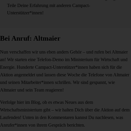
Teile Deine Erfahrung mit anderen Campact-
Unterstützer*innen!
Bei Anruf: Altmaier
Nun verschaffen wir uns eben anders Gehör – und rufen bei Altmaier
an! Wir starten eine Telefon-Demo im Ministerium für Wirtschaft und
Energie. Hunderte Campact-Unterstützer*innen haben sich für die
Aktion angemeldet und lassen diese Woche die Telefone von Altmaier
und seinen Mitarbeiter*innen schrillen. Wir sind gespannt, wie
Altmaier und sein Team reagieren!
Verfolge hier im Blog, ob es etwas Neues aus dem
Wirtschaftsministerium gibt – wir halten Dich über die Aktion auf dem
Laufenden! Unten in den Kommentaren kannst Du nachlesen, was
Anrufer*innen von ihrem Gespräch berichten.