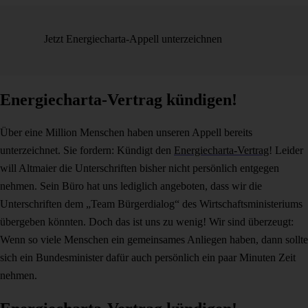
Jetzt Energiecharta-Appell unterzeichnen
Energiecharta-Vertrag kündigen!
Über eine Million Menschen haben unseren Appell bereits
unterzeichnet. Sie fordern: Kündigt den
Energiecharta-Vertrag
! Leider
will Altmaier die Unterschriften bisher nicht persönlich entgegen
nehmen. Sein Büro hat uns lediglich angeboten, dass wir die
Unterschriften dem „Team Bürgerdialog“ des Wirtschaftsministeriums
übergeben könnten. Doch das ist uns zu wenig! Wir sind überzeugt:
Wenn so viele Menschen ein gemeinsames Anliegen haben, dann sollte
sich ein Bundesminister dafür auch persönlich ein paar Minuten Zeit
nehmen.