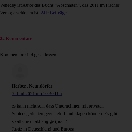
Venedey ist Autor des Buchs "Abschalten", das 2011 im Fischer
Verlag erschienen ist.
Alle Beiträge
22 Kommentare
Kommentare sind geschlossen
Herbert Neundörfer
5. Juni 2021 um 10:30 Uhr
es kann nicht sein dass Unternehmen mit privaten
Schiedsgerichten gegen ein Land klagen können. Es gibt
staatliche unabhängige (noch)
Justiz in Deutschland und Europa.