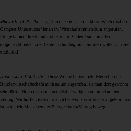
Mittwoch, 14.00 Uhr:
Tag drei unserer Telefonaktion. Wieder haben
Campact-Unterstützer*innen im Wirtschaftsministerium angerufen.
Einige kamen durch und andere nicht. Vielen Dank an alle die
mitgemacht haben oder heute nachmittag noch anrufen wollen. Ihr seid
großartig!
Donnerstag, 17.00 Uhr:
Diese Woche haben mehr Menschen im
Bundeswirtschaftschaftsministerium angerufen, als man dort gewohnt
sein dürfte. Noch dazu zu einem bisher weitgehend unbekannten
Vertrag. Wir hoffen, dass nun auch bei Minister Altmaier angekommen
ist, wie viele Menschen der Energiecharta-Vertrag bewegt.