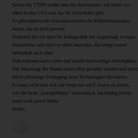
Schon bei TTIPP wollte man das durchsetzen, wir sehen vor
allem in den USA was das für Auswüchse gibt.
Es gibt mittlerweile Anwaltskanzleien die Milliardenumsätze
macht, das ist doch pervers.
Natürlich bin ich auch für Klimapolitik mit Augenmaß, es muss
finanzierbar sein und vor allem innovativ, das bringt unsere
Wirtschaft auch ohne
Subventionen nach vorne und schafft hochwertige Arbeitsplätze.
Die Steuerung des Staates muss offen gestaltet werden und nicht
durch jahrelange Festlegung neue Technologien blockieren.
Es kann nicht sein sich wie heute nur auf E-Autos zu setzen,
wer die beste „Energiebilanz“ ökonomisch, nachhaltig liefern
kann wird seinen Markt
finden.