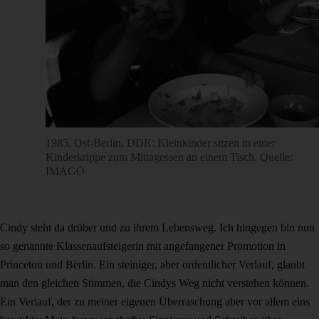
1985, Ost-Berlin, DDR: Kleinkinder sitzen in einer
Kinderkrippe zum Mittagessen an einem Tisch. Quelle:
IMAGO
Cindy steht da drüber und zu ihrem Lebensweg. Ich hingegen bin nun
so genannte Klassenaufsteigerin mit angefangener Promotion in
Princeton und Berlin. Ein steiniger, aber ordentlicher Verlauf, glaubt
man den gleichen Stimmen, die Cindys Weg nicht verstehen können.
Ein Verlauf, der zu meiner eigenen Überraschung aber vor allem eins