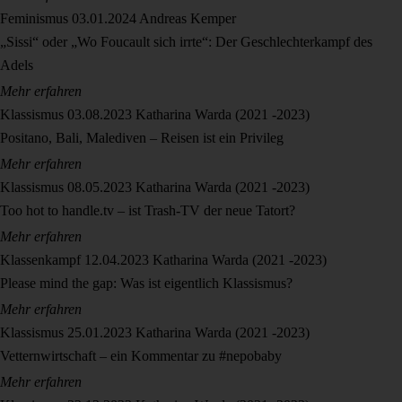
Feminismus
03.01.2024
Andreas Kemper
„Sissi“ oder „Wo Foucault sich irrte“: Der Geschlechterkampf des
Adels
Mehr erfahren
Klassismus
03.08.2023
Katharina Warda (2021 -2023)
Positano, Bali, Malediven – Reisen ist ein Privileg
Mehr erfahren
Klassismus
08.05.2023
Katharina Warda (2021 -2023)
Too hot to handle.tv – ist Trash-TV der neue Tatort?
Mehr erfahren
Klassenkampf
12.04.2023
Katharina Warda (2021 -2023)
Please mind the gap: Was ist eigentlich Klassismus?
Mehr erfahren
Klassismus
25.01.2023
Katharina Warda (2021 -2023)
Vetternwirtschaft – ein Kommentar zu #nepobaby
Mehr erfahren