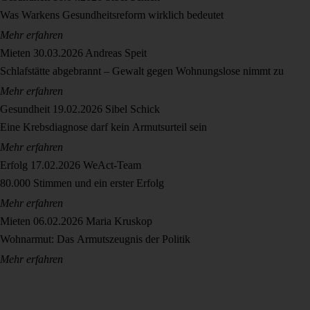
Was Warkens Gesundheitsreform wirklich bedeutet
Mehr erfahren
Mieten
30.03.2026
Andreas Speit
Schlafstätte abgebrannt – Gewalt gegen Wohnungslose nimmt zu
Mehr erfahren
Gesundheit
19.02.2026
Sibel Schick
Eine Krebsdiagnose darf kein Armutsurteil sein
Mehr erfahren
Erfolg
17.02.2026
WeAct-Team
80.000 Stimmen und ein erster Erfolg
Mehr erfahren
Mieten
06.02.2026
Maria Kruskop
Wohnarmut: Das Armutszeugnis der Politik
Mehr erfahren