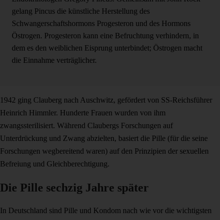
gelang Pincus die künstliche Herstellung des
Schwangerschaftshormons Progesteron und des Hormons
Östrogen. Progesteron kann eine Befruchtung verhindern, in
dem es den weiblichen Eisprung unterbindet; Östrogen macht
die Einnahme verträglicher.
1942 ging Clauberg nach Auschwitz, gefördert von SS-Reichsführer
Heinrich Himmler. Hunderte Frauen wurden von ihm
zwangssterilisiert. Während Claubergs Forschungen auf
Unterdrückung und Zwang abzielten, basiert die Pille (für die seine
Forschungen wegbereitend waren) auf den Prinzipien der sexuellen
Befreiung und Gleichberechtigung.
Die Pille sechzig Jahre später
In Deutschland sind Pille und Kondom nach wie vor die wichtigsten