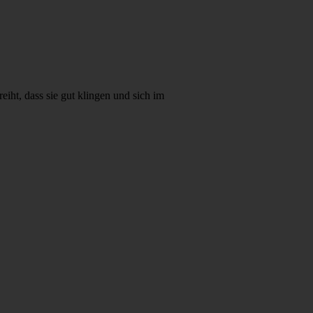
eiht, dass sie gut klingen und sich im