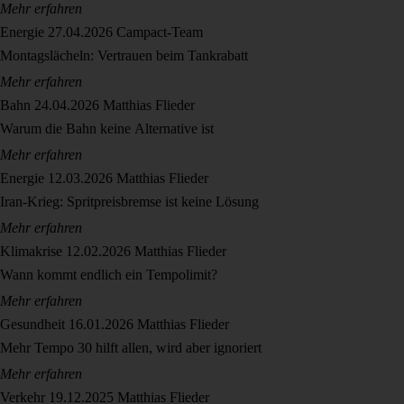
Mehr erfahren
Energie
27.04.2026
Campact-Team
Montagslächeln: Vertrauen beim Tankrabatt
Mehr erfahren
Bahn
24.04.2026
Matthias Flieder
Warum die Bahn keine Alternative ist
Mehr erfahren
Energie
12.03.2026
Matthias Flieder
Iran-Krieg: Spritpreisbremse ist keine Lösung
Mehr erfahren
Klimakrise
12.02.2026
Matthias Flieder
Wann kommt endlich ein Tempolimit?
Mehr erfahren
Gesundheit
16.01.2026
Matthias Flieder
Mehr Tempo 30 hilft allen, wird aber ignoriert
Mehr erfahren
Verkehr
19.12.2025
Matthias Flieder