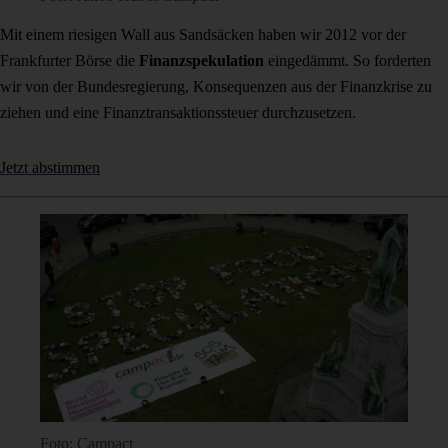
Mit einem riesigen Wall aus Sandsäcken haben wir 2012 vor der
Frankfurter Börse die
Finanzspekulation
eingedämmt. So forderten
wir von der Bundesregierung, Konsequenzen aus der Finanzkrise zu
ziehen und eine Finanztransaktionssteuer durchzusetzen.
Jetzt abstimmen
Foto: Campact