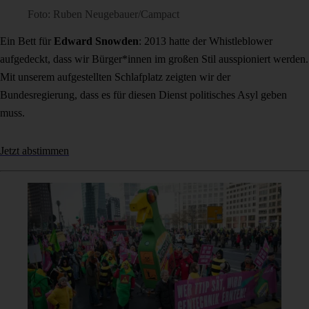
Foto: Ruben Neugebauer/Campact
Ein Bett für
Edward Snowden
: 2013 hatte der Whistleblower
aufgedeckt, dass wir Bürger*innen im großen Stil ausspioniert werden.
Mit unserem aufgestellten Schlafplatz zeigten wir der
Bundesregierung, dass es für diesen Dienst politisches Asyl geben
muss.
Jetzt abstimmen