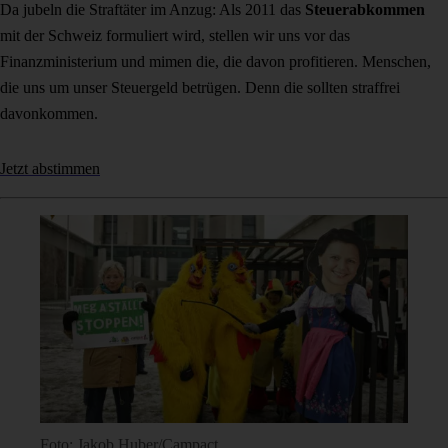
Da jubeln die Straftäter im Anzug: Als 2011 das
Steuerabkommen
mit der Schweiz formuliert wird, stellen wir uns vor das
Finanzministerium und mimen die, die davon profitieren. Menschen,
die uns um unser Steuergeld betrügen. Denn die sollten straffrei
davonkommen.
Jetzt abstimmen
Foto: Jakob Huber/Campact