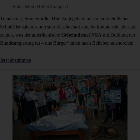
Foto: Jakob Huber/Campact
Trenchcoat, Sonnenbrille, Hut: Zugegeben, unsere vermeintlichen
Schnüffler sahen schon sehr klischeehaft aus. So konnten sie aber gut
zeigen, was der amerikanische
Geheimdienst NSA
mit Duldung der
Bundesregierung tut – uns Bürger*innen nach Belieben aushorchen.
Jetzt abstimmen