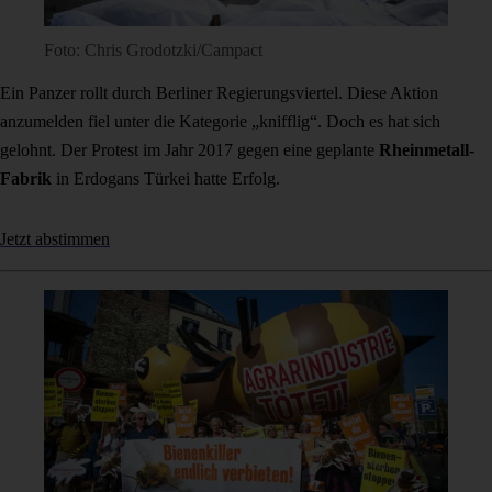
Foto: Chris Grodotzki/Campact
Ein Panzer rollt durch Berliner Regierungsviertel. Diese Aktion
anzumelden fiel unter die Kategorie „knifflig“. Doch es hat sich
gelohnt. Der Protest im Jahr 2017 gegen eine geplante
Rheinmetall-
Fabrik
in Erdogans Türkei hatte Erfolg.
Jetzt abstimmen