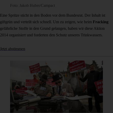
Foto: Jakob Huber/Campact
Eine Spritze sticht in den Boden vor dem Bundesrat. Der Inhalt ist
giftgrün und verteilt sich schnell. Um zu zeigen, wie beim
Fracking
gefährliche Stoffe in den Grund gelangen, haben wir diese Aktion
2014 organisiert und forderten den Schutz unseres Trinkwassers.
Jetzt abstimmen