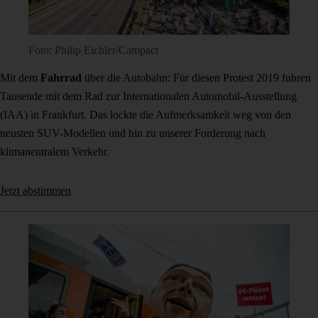
Foto: Philip Eichler/Campact
Mit dem
Fahrrad
über die Autobahn: Für diesen Protest 2019 fuhren
Tausende mit dem Rad zur Internationalen Automobil-Ausstellung
(IAA) in Frankfurt. Das lockte die Aufmerksamkeit weg von den
neusten SUV-Modellen und hin zu unserer Forderung nach
klimaneutralem Verkehr.
Jetzt abstimmen