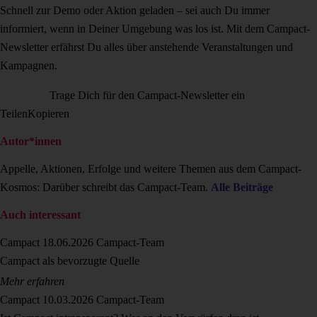
Schnell zur Demo oder Aktion geladen – sei auch Du immer
informiert, wenn in Deiner Umgebung was los ist. Mit dem Campact-
Newsletter erfährst Du alles über anstehende Veranstaltungen und
Kampagnen.
Trage Dich für den Campact-Newsletter ein
Teilen
Kopieren
Autor*innen
Appelle, Aktionen, Erfolge und weitere Themen aus dem Campact-
Kosmos: Darüber schreibt das Campact-Team.
Alle Beiträge
Auch interessant
Campact
18.06.2026
Campact-Team
Campact als bevorzugte Quelle
Mehr erfahren
Campact
10.03.2026
Campact-Team