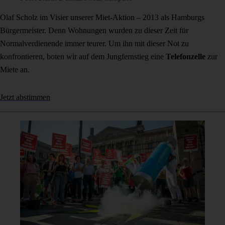
Olaf Scholz im Visier unserer Miet-Aktion – 2013 als Hamburgs
Bürgermeister. Denn Wohnungen wurden zu dieser Zeit für
Normalverdienende immer teurer. Um ihn mit dieser Not zu
konfrontieren, boten wir auf dem Jungfernstieg eine
Telefonzelle
zur
Miete an.
Jetzt abstimmen