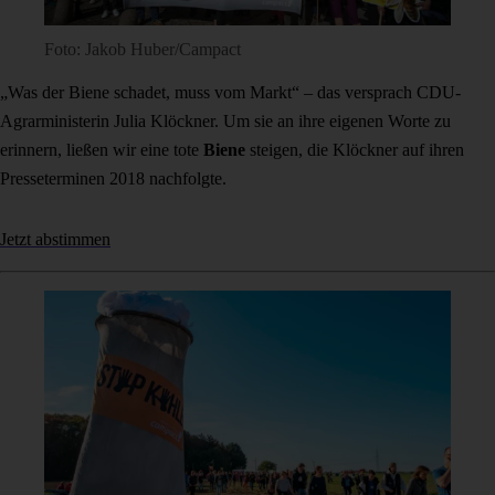
Foto: Jakob Huber/Campact
„Was der Biene schadet, muss vom Markt“ – das versprach CDU-
Agrarministerin Julia Klöckner. Um sie an ihre eigenen Worte zu
erinnern, ließen wir eine tote
Biene
steigen, die Klöckner auf ihren
Presseterminen 2018 nachfolgte.
Jetzt abstimmen