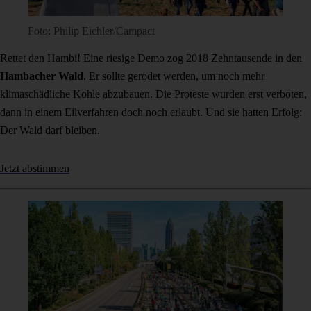
Foto: Philip Eichler/Campact
Rettet den Hambi! Eine riesige Demo zog 2018 Zehntausende in den
Hambacher Wald
. Er sollte gerodet werden, um noch mehr
klimaschädliche Kohle abzubauen. Die Proteste wurden erst verboten,
dann in einem Eilverfahren doch noch erlaubt. Und sie hatten Erfolg:
Der Wald darf bleiben.
Jetzt abstimmen