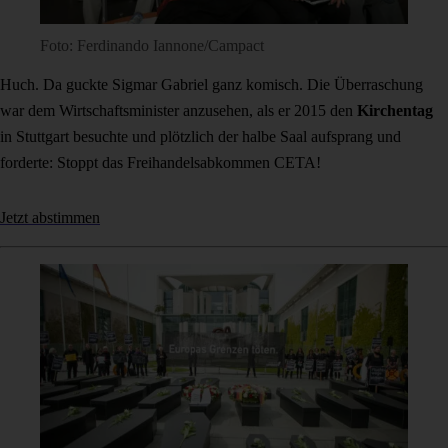
Foto: Ferdinando Iannone/Campact
Huch. Da guckte Sigmar Gabriel ganz komisch. Die Überraschung
war dem Wirtschaftsminister anzusehen, als er 2015 den
Kirchentag
in Stuttgart besuchte und plötzlich der halbe Saal aufsprang und
forderte: Stoppt das Freihandelsabkommen CETA!
Jetzt abstimmen