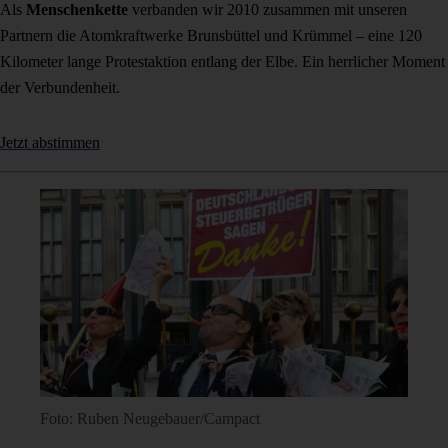
Als
Menschenkette
verbanden wir 2010 zusammen mit unseren
Partnern die Atomkraftwerke Brunsbüttel und Krümmel – eine 120
Kilometer lange Protestaktion entlang der Elbe. Ein herrlicher Moment
der Verbundenheit.
Jetzt abstimmen
Foto: Ruben Neugebauer/Campact