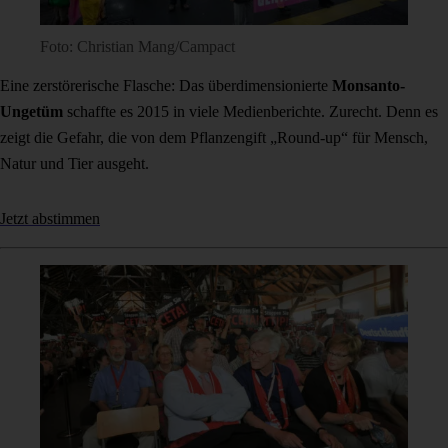
Foto: Christian Mang/Campact
Eine zerstörerische Flasche: Das überdimensionierte
Monsanto-
Ungetüm
schaffte es 2015 in viele Medienberichte. Zurecht. Denn es
zeigt die Gefahr, die von dem Pflanzengift „Round-up“ für Mensch,
Natur und Tier ausgeht.
Jetzt abstimmen