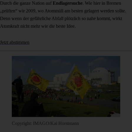
Durch die ganze Nation auf
Endlagersuche
. Wie hier in Bremen
„prüften“ wir 2009, wo Atommüll am besten gelagert werden sollte.
Denn wenn der gefährliche Abfall plötzlich so nahe kommt, wirkt
Atomkraft nicht mehr wie die beste Idee.
Jetzt abstimmen
Copyright: IMAGO/Kai Horstmann