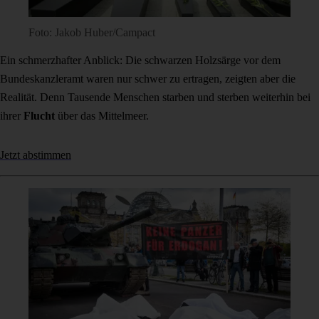
Foto: Jakob Huber/Campact
Ein schmerzhafter Anblick: Die schwarzen Holzsärge vor dem
Bundeskanzleramt waren nur schwer zu ertragen, zeigten aber die
Realität. Denn Tausende Menschen starben und sterben weiterhin bei
ihrer
Flucht
über das Mittelmeer.
Jetzt abstimmen