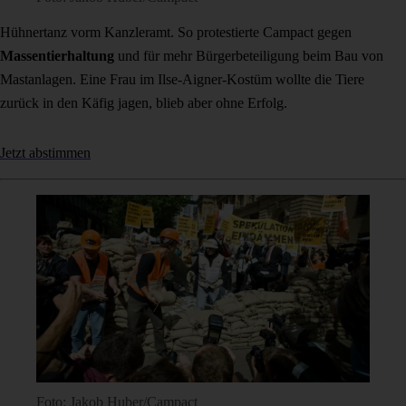
Hühnertanz vorm Kanzleramt. So protestierte Campact gegen
Massentierhaltung
und für mehr Bürgerbeteiligung beim Bau von
Mastanlagen. Eine Frau im Ilse-Aigner-Kostüm wollte die Tiere
zurück in den Käfig jagen, blieb aber ohne Erfolg.
Jetzt abstimmen
Foto: Jakob Huber/Campact