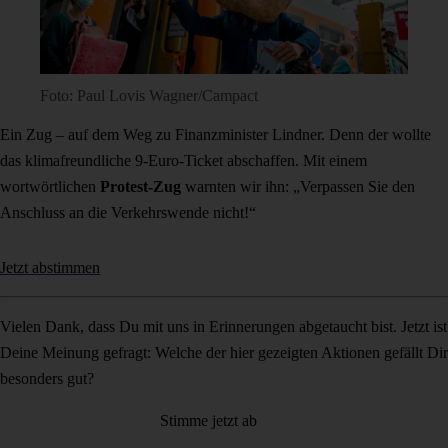
Foto: Paul Lovis Wagner/Campact
Ein Zug – auf dem Weg zu Finanzminister Lindner. Denn der wollte
das klimafreundliche 9-Euro-Ticket abschaffen. Mit einem
wortwörtlichen
Protest-Zug
warnten wir ihn: „Verpassen Sie den
Anschluss an die Verkehrswende nicht!“
Jetzt abstimmen
Vielen Dank, dass Du mit uns in Erinnerungen abgetaucht bist. Jetzt ist
Deine Meinung gefragt: Welche der hier gezeigten Aktionen gefällt Dir
besonders gut?
Stimme jetzt ab