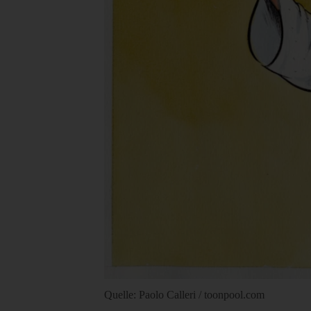
Quelle: Paolo Calleri / toonpool.com