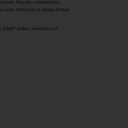
en beide. Was ihre vermeintlichen
en wird, erfährst Du in diesem Beitrag:
 Arbeit“ fordert, wünschen sich