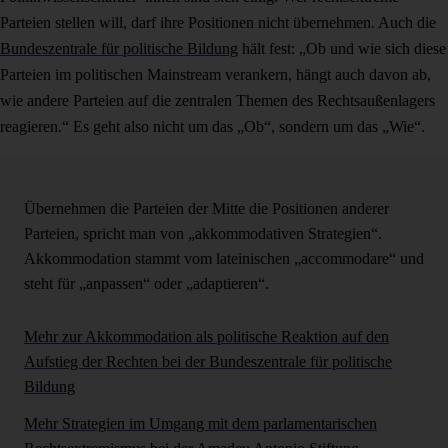
Parteien stellen will, darf ihre Positionen nicht übernehmen. Auch die
Bundeszentrale für politische Bildung
hält fest: „Ob und wie sich diese
Parteien im politischen Mainstream verankern, hängt auch davon ab,
wie andere Parteien auf die zentralen Themen des Rechtsaußenlagers
reagieren.“ Es geht also nicht um das „Ob“, sondern um das „Wie“.
Übernehmen die Parteien der Mitte die Positionen anderer
Parteien, spricht man von „akkommodativen Strategien“.
Akkommodation stammt vom lateinischen „accommodare“ und
steht für „anpassen“ oder „adaptieren“.
Mehr zur Akkommodation als politische Reaktion auf den
Aufstieg der Rechten bei der Bundeszentrale für politische
Bildung
Mehr Strategien im Umgang mit dem parlamentarischen