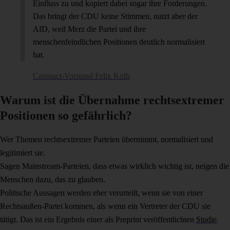
Einfluss zu und kopiert dabei sogar ihre Forderungen.
Das bringt der CDU keine Stimmen, nutzt aber der
AfD, weil Merz die Partei und ihre
menschenfeindlichen Positionen deutlich normalisiert
hat.
Campact-Vorstand Felix Kolb
Warum ist die Übernahme rechtsextremer
Positionen so gefährlich?
Wer Themen rechtsextremer Parteien übernimmt, normalisiert und
legitimiert sie.
Sagen Mainstream-Parteien, dass etwas wirklich wichtig ist, neigen die
Menschen dazu, das zu glauben.
Politische Aussagen werden eher verurteilt, wenn sie von einer
Rechtsaußen-Partei kommen, als wenn ein Vertreter der CDU sie
tätigt. Das ist ein Ergebnis einer als Preprint veröffentlichten
Studie
.