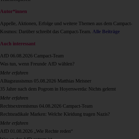
Autor*innen
Appelle, Aktionen, Erfolge und weitere Themen aus dem Campact-
Kosmos: Darüber schreibt das Campact-Team.
Alle Beiträge
Auch interessant
AfD
06.08.2026
Campact-Team
Was tun, wenn Freunde AfD wählen?
Mehr erfahren
Alltagsrassismus
05.08.2026
Matthias Meisner
35 Jahre nach dem Pogrom in Hoyerswerda: Nichts gelernt
Mehr erfahren
Rechtsextremismus
04.08.2026
Campact-Team
Rechtsradikale Marken: Welche Kleidung tragen Nazis?
Mehr erfahren
AfD
01.08.2026
„Wie Rechte reden“