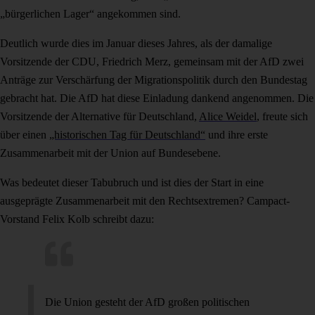
„bürgerlichen Lager“ angekommen sind.
Deutlich wurde dies im Januar dieses Jahres, als der damalige
Vorsitzende der CDU, Friedrich Merz, gemeinsam mit der AfD zwei
Anträge zur Verschärfung der Migrationspolitik durch den Bundestag
gebracht hat. Die AfD hat diese Einladung dankend angenommen. Die
Vorsitzende der Alternative für Deutschland,
Alice Weidel
, freute sich
über einen
„historischen Tag für Deutschland“
und ihre erste
Zusammenarbeit mit der Union auf Bundesebene.
Was bedeutet dieser Tabubruch und ist dies der Start in eine
ausgeprägte Zusammenarbeit mit den Rechtsextremen? Campact-
Vorstand Felix Kolb schreibt dazu:
Die Union gesteht der AfD großen politischen