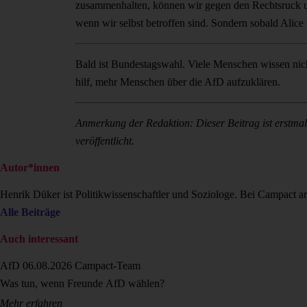
zusammenhalten, können wir gegen den Rechtsruck u
wenn wir selbst betroffen sind. Sondern sobald Alice
Bald ist Bundestagswahl. Viele Menschen wissen nicht
hilf, mehr Menschen über die AfD aufzuklären.
Anmerkung der Redaktion: Dieser Beitrag ist erstmal
veröffentlicht.
Autor*innen
Henrik Düker ist Politikwissenschaftler und Soziologe. Bei Campact a
Alle Beiträge
Auch interessant
AfD
06.08.2026
Campact-Team
Was tun, wenn Freunde AfD wählen?
Mehr erfahren