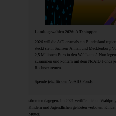
Landtagswahlen 2026: AfD stoppen
2026 will die AfD erstmals ein Bundesland regier
steckt sie in Sachsen-Anhalt und Mecklenburg-
2,5 Millionen Euro in den Wahlkampf. Nun legen
zusammen und kontern mit dem NoAfD-Fonds je
Rechtsextremen.
Spende jetzt für den NoAfD-Fonds
stimmten dagegen. Im 2021 veröffentlichen Wahlprog
Kindern und Jugendlichen gehörten verboten, Kinder
Mutter.