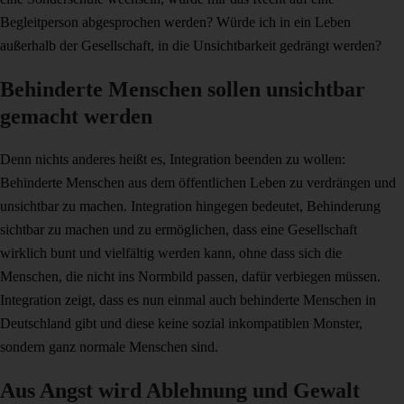
Begleitperson abgesprochen werden? Würde ich in ein Leben
außerhalb der Gesellschaft, in die Unsichtbarkeit gedrängt werden?
Behinderte Menschen sollen unsichtbar
gemacht werden
Denn nichts anderes heißt es, Integration beenden zu wollen:
Behinderte Menschen aus dem öffentlichen Leben zu verdrängen und
unsichtbar zu machen. Integration hingegen bedeutet, Behinderung
sichtbar zu machen und zu ermöglichen, dass eine Gesellschaft
wirklich bunt und vielfältig werden kann, ohne dass sich die
Menschen, die nicht ins Normbild passen, dafür verbiegen müssen.
Integration zeigt, dass es nun einmal auch behinderte Menschen in
Deutschland gibt und diese keine sozial inkompatiblen Monster,
sondern ganz normale Menschen sind.
Aus Angst wird Ablehnung und Gewalt