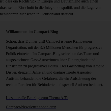
ist, dass ein Rechtsruck in Europa und Deutschland auch einen
drastischen Einschnitt in die Integrationspolitik und die Lage von
behinderten Menschen in Deutschland darstellt.
Willkommen im Campact-Blog
Schön, dass Du hier bist!
Campact
ist eine Kampagnen-
Organisation, mit der 3,5 Millionen Menschen für progressive
Politik eintreten. Im Campact-Blog schreiben das Team und
ausgezeichnete Gast-Autor*innen über Hintergründe und
Einsichten zu progressiver Politik. Der Gastbeitrag von Amelie
Distler, dreizehn Jahre alt und diagnostizierte Asperger-
Autistin, behandelt die Gefahren, die ein Aufschwung der
rechten Parteien für Behinderte und speziell Autisten bedeutet.
Lies hier alle Beiträge zum Thema AfD
Campact-Newsletter abonnieren