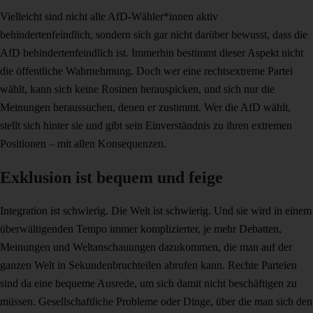
Vielleicht sind nicht alle AfD-Wähler*innen aktiv
behindertenfeindlich, sondern sich gar nicht darüber bewusst, dass die
AfD behindertenfeindlich ist. Immerhin bestimmt dieser Aspekt nicht
die öffentliche Wahrnehmung. Doch wer eine rechtsextreme Partei
wählt, kann sich keine Rosinen herauspicken, und sich nur die
Meinungen heraussuchen, denen er zustimmt. Wer die AfD wählt,
stellt sich hinter sie und gibt sein Einverständnis zu ihren extremen
Positionen – mit allen Konsequenzen.
Exklusion ist bequem und feige
Integration ist schwierig. Die Welt ist schwierig. Und sie wird in einem
überwältigenden Tempo immer komplizierter, je mehr Debatten,
Meinungen und Weltanschauungen dazukommen, die man auf der
ganzen Welt in Sekundenbruchteilen abrufen kann. Rechte Parteien
sind da eine bequeme Ausrede, um sich damit nicht beschäftigen zu
müssen. Gesellschaftliche Probleme oder Dinge, über die man sich den