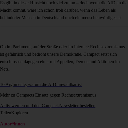
Es gibt in dieser Hinsicht noch viel zu tun – doch wenn die AfD an die
Macht kommt, wäre ich schon froh darüber, wenn das Leben als
behinderter Mensch in Deutschland noch ein menschenwürdiges ist.
Ob im Parlament, auf der Straße oder im Internet: Rechtsextremismus
ist gefährlich und bedroht unsere Demokratie. Campact setzt sich
entschlossen dagegen ein – mit Appellen, Demos und Aktionen im
Netz.
10 Argumente, warum die AfD unwählbar ist
Mehr zu Campacts Einsatz gegen Rechtsextremismus
Aktiv werden und den Campact-Newsletter bestellen
Teilen
Kopieren
Autor*innen