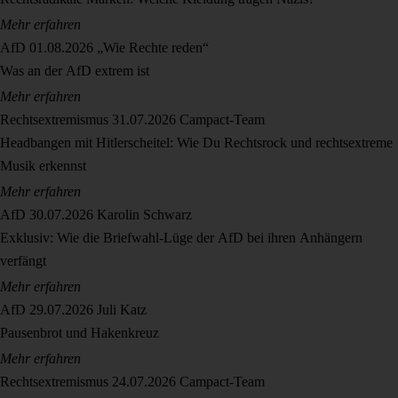
Mehr erfahren
AfD
01.08.2026
„Wie Rechte reden“
Was an der AfD extrem ist
Mehr erfahren
Rechtsextremismus
31.07.2026
Campact-Team
Headbangen mit Hitlerscheitel: Wie Du Rechtsrock und rechtsextreme
Musik erkennst
Mehr erfahren
AfD
30.07.2026
Karolin Schwarz
Exklusiv: Wie die Briefwahl-Lüge der AfD bei ihren Anhängern
verfängt
Mehr erfahren
AfD
29.07.2026
Juli Katz
Pausenbrot und Hakenkreuz
Mehr erfahren
Rechtsextremismus
24.07.2026
Campact-Team