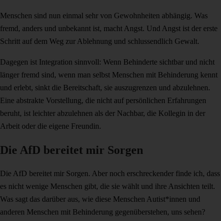
Menschen sind nun einmal sehr von Gewohnheiten abhängig. Was
fremd, anders und unbekannt ist, macht Angst. Und Angst ist der erste
Schritt auf dem Weg zur Ablehnung und schlussendlich Gewalt.
Dagegen ist Integration sinnvoll: Wenn Behinderte sichtbar und nicht
länger fremd sind, wenn man selbst Menschen mit Behinderung kennt
und erlebt, sinkt die Bereitschaft, sie auszugrenzen und abzulehnen.
Eine abstrakte Vorstellung, die nicht auf persönlichen Erfahrungen
beruht, ist leichter abzulehnen als der Nachbar, die Kollegin in der
Arbeit oder die eigene Freundin.
Die AfD bereitet mir Sorgen
Die AfD bereitet mir Sorgen. Aber noch erschreckender finde ich, dass
es nicht wenige Menschen gibt, die sie wählt und ihre Ansichten teilt.
Was sagt das darüber aus, wie diese Menschen Autist*innen und
anderen Menschen mit Behinderung gegenüberstehen, uns sehen?