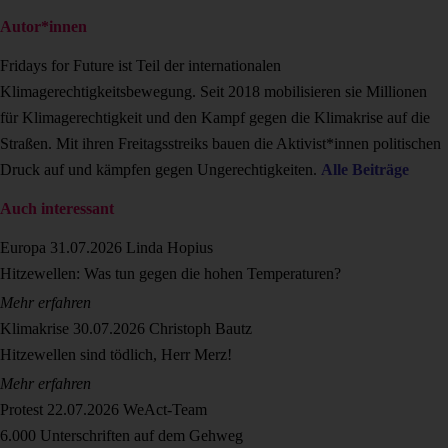
Autor*innen
Fridays for Future ist Teil der internationalen
Klimagerechtigkeitsbewegung. Seit 2018 mobilisieren sie Millionen
für Klimagerechtigkeit und den Kampf gegen die Klimakrise auf die
Straßen. Mit ihren Freitagsstreiks bauen die Aktivist*innen politischen
Druck auf und kämpfen gegen Ungerechtigkeiten.
Alle Beiträge
Auch interessant
Europa
31.07.2026
Linda Hopius
Hitzewellen: Was tun gegen die hohen Temperaturen?
Mehr erfahren
Klimakrise
30.07.2026
Christoph Bautz
Hitzewellen sind tödlich, Herr Merz!
Mehr erfahren
Protest
22.07.2026
WeAct-Team
6.000 Unterschriften auf dem Gehweg