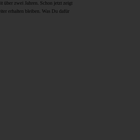
it über zwei Jahren. Schon jetzt zeigt
iter erhalten bleiben. Was Du dafür