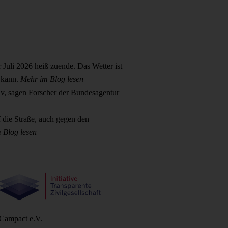
Juli 2026 heiß zuende. Das Wetter ist
 kann.
Mehr im Blog lesen
iv, sagen Forscher der Bundesagentur
f die Straße, auch gegen den
 Blog lesen
Campact e.V.