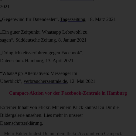
2021
„Gegenwind für Datendealer“,
Tageszeitung
, 18. März 2021
„Ein guter Zeitpunkt, Whatsapp Lebewohl zu
sagen“,
Süddeutsche Zeitung
, 8. Januar 2021
„Dringlichkeitsverfahren gegen Facebook“,
Datenschutz Hamburg, 13. April 2021
“WhatsApp-Alternativen: Messenger im
Überblick”,
verbraucherzentrale.de
, 12. Mai 2021
Campact-Aktion vor der Facebook-Zentrale in Hamburg
Externer Inhalt von Flickr: Mit einem Klick kannst Du Dir die
Bildergalerie ansehen. Lies mehr in unserer
Datenschutzerklärung
.
Mehr Bilder findest Du auf dem
flickr-Account von Campact
.