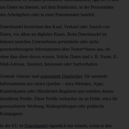
um Daten im Internet, auf dem Bankkonto, in der Personalakte
des Arbeitgebers oder in einer Patientenakte handelt.
Datenhandel bezeichnet den Kauf, Verkauf oder Tausch von
Daten, vor allem im digitalen Raum. Beim Datenhandel im
Internet tauschen Unternehmen persönliche oder nicht-
personenbezogene Informationen über Nutzer*innen aus, oft
ohne dass diese davon wissen. Solche Daten sind z. B. Name, E-
Mail-Adresse, Standort, Interessen oder Surfverhalten.
Zentrale Akteure sind
sogenannte Databroker
. Sie sammeln
Informationen aus vielen Quellen – etwa Websites, Apps,
Kundenkarten oder öffentlichen Registern und erstellen daraus
detaillierte Profile. Diese Profile verkaufen sie an Dritte, etwa für
personalisierte Werbung, Risikoprüfungen oder politische
Kampagnen.
In der EU ist
Datenhandel
eigentlich nur erlaubt, wenn er den