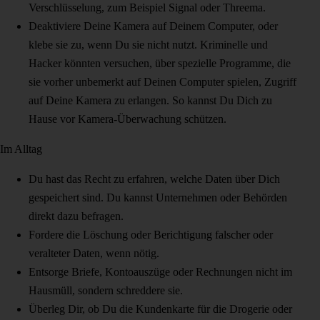
Verschlüsselung, zum Beispiel Signal oder Threema.
Deaktiviere Deine Kamera auf Deinem Computer, oder
klebe sie zu, wenn Du sie nicht nutzt. Kriminelle und
Hacker könnten versuchen, über spezielle Programme, die
sie vorher unbemerkt auf Deinen Computer spielen, Zugriff
auf Deine Kamera zu erlangen. So kannst Du Dich zu
Hause vor Kamera-Überwachung schützen.
Im Alltag
Du hast das Recht zu erfahren, welche Daten über Dich
gespeichert sind. Du kannst Unternehmen oder Behörden
direkt dazu befragen.
Fordere die Löschung oder Berichtigung falscher oder
veralteter Daten, wenn nötig.
Entsorge Briefe, Kontoauszüge oder Rechnungen nicht im
Hausmüll, sondern schreddere sie.
Überleg Dir, ob Du die Kundenkarte für die Drogerie oder