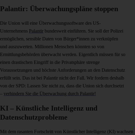
Palantir: Überwachungspläne stoppen
Die Union will eine Überwachungssoftware des US-
Unternehmens
Palantir
bundesweit einführen. Sie soll der Polizei
ermöglichen, sensible Daten von Bürger*innen zu verknüpfen
und auszuwerten. Millionen Menschen könnten so von
Ermittlungsbehörden überwacht werden. Eigentlich müssen für so
einen drastischen Eingriff in die Privatsphäre strenge
Voraussetzungen und höchste Anforderungen an den Datenschutz
erfüllt sein. Das ist bei Palantir nicht der Fall. Wir fordern deshalb
von der SPD: Lassen Sie nicht zu, dass die Union sich durchsetzt
–
verhindern Sie die Überwachung durch Palantir!
KI – Künstliche Intelligenz und
Datenschutzprobleme
Mit dem rasanten Fortschritt von Künstlicher Intelligenz (KI) wachsen