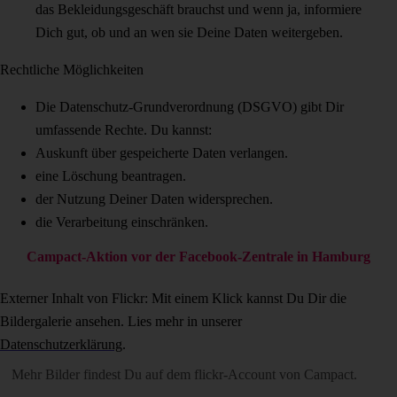
das Bekleidungsgeschäft brauchst und wenn ja, informiere
Dich gut, ob und an wen sie Deine Daten weitergeben.
Rechtliche Möglichkeiten
Die Datenschutz-Grundverordnung (DSGVO) gibt Dir
umfassende Rechte. Du kannst:
Auskunft über gespeicherte Daten verlangen.
eine Löschung beantragen.
der Nutzung Deiner Daten widersprechen.
die Verarbeitung einschränken.
Campact-Aktion vor der Facebook-Zentrale in Hamburg
Externer Inhalt von Flickr: Mit einem Klick kannst Du Dir die
Bildergalerie ansehen. Lies mehr in unserer
Datenschutzerklärung
.
Mehr Bilder findest Du auf dem
flickr-Account von Campact
.