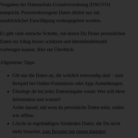
Vorgaben der Datenschutz-Grundverordnung (DSGVO)
entspricht. Personenbezogene Daten dürfen nur mit
ausdrücklicher Einwilligung weitergegeben werden.
Es gibt viele einfache Schritte, mit denen Du Deine persönlichen
Daten im Alltag besser schützen und Identitätsdiebstahl
vorbeugen kannst. Hier ein Überblick:
Allgemeine Tipps
Gib nur die Daten an, die wirklich notwendig sind – zum
Beispiel bei Online-Formularen oder App-Anmeldungen.
Überlege dir bei jeder Dateneingabe vorab: Wer will diese
Information und warum?
Achte darauf, mit wem du persönliche Daten teilst, online
wie offline.
Lösche in regelmäßigen Abständen Daten, die Du nicht
mehr brauchst,
zum Beispiel mit einem digitalen