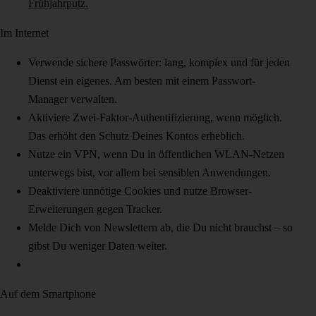
Frühjahrputz.
Im Internet
Verwende sichere Passwörter: lang, komplex und für jeden
Dienst ein eigenes. Am besten mit einem Passwort-
Manager verwalten.
Aktiviere Zwei-Faktor-Authentifizierung, wenn möglich.
Das erhöht den Schutz Deines Kontos erheblich.
Nutze ein VPN, wenn Du in öffentlichen WLAN-Netzen
unterwegs bist, vor allem bei sensiblen Anwendungen.
Deaktiviere unnötige Cookies und nutze Browser-
Erweiterungen gegen Tracker.
Melde Dich von Newslettern ab, die Du nicht brauchst – so
gibst Du weniger Daten weiter.
Auf dem Smartphone