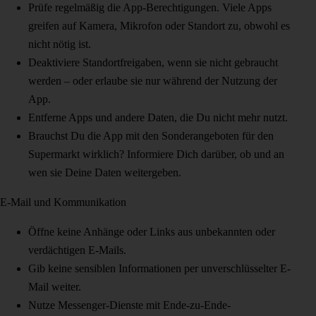
Prüfe regelmäßig die App-Berechtigungen. Viele Apps
greifen auf Kamera, Mikrofon oder Standort zu, obwohl es
nicht nötig ist.
Deaktiviere Standortfreigaben, wenn sie nicht gebraucht
werden – oder erlaube sie nur während der Nutzung der
App.
Entferne Apps und andere Daten, die Du nicht mehr nutzt.
Brauchst Du die App mit den Sonderangeboten für den
Supermarkt wirklich? Informiere Dich darüber, ob und an
wen sie Deine Daten weitergeben.
E-Mail und Kommunikation
Öffne keine Anhänge oder Links aus unbekannten oder
verdächtigen E-Mails.
Gib keine sensiblen Informationen per unverschlüsselter E-
Mail weiter.
Nutze Messenger-Dienste mit Ende-zu-Ende-