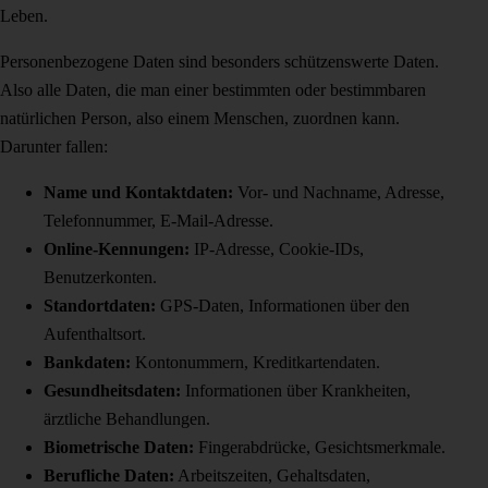
Leben.
Personenbezogene Daten sind besonders schützenswerte Daten.
Also alle Daten, die man einer bestimmten oder bestimmbaren
natürlichen Person, also einem Menschen, zuordnen kann.
Darunter fallen:
Name und Kontaktdaten:
Vor- und Nachname, Adresse,
Telefonnummer, E-Mail-Adresse.
Online-Kennungen:
IP-Adresse, Cookie-IDs,
Benutzerkonten.
Standortdaten:
GPS-Daten, Informationen über den
Aufenthaltsort.
Bankdaten:
Kontonummern, Kreditkartendaten.
Gesundheitsdaten:
Informationen über Krankheiten,
ärztliche Behandlungen.
Biometrische Daten:
Fingerabdrücke, Gesichtsmerkmale.
Berufliche Daten:
Arbeitszeiten, Gehaltsdaten,