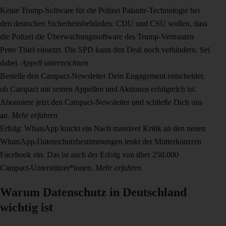
Keine Trump-Software für die Polizei
Palantir-Technologie bei
den deutschen Sicherheitsbehörden: CDU und CSU wollen, dass
die Polizei die Überwachungssoftware des Trump-Vertrauten
Peter Thiel einsetzt. Die SPD kann den Deal noch verhindern. Sei
dabei.
Appell unterzeichnen
Bestelle den Campact-Newsletter
Dein Engagement entscheidet,
ob Campact mit seinen Appellen und Aktionen erfolgreich ist.
Abonniere jetzt den Campact-Newsletter und schließe Dich uns
an.
Mehr erfahren
Erfolg: WhatsApp knickt ein
Nach massiver Kritik an den neuen
WhatsApp-Datenschutzbestimmungen lenkt der Mutterkonzern
Facebook ein. Das ist auch der Erfolg von über 250.000
Campact-Unterstützer*innen.
Mehr erfahren
Warum Datenschutz in Deutschland
wichtig ist