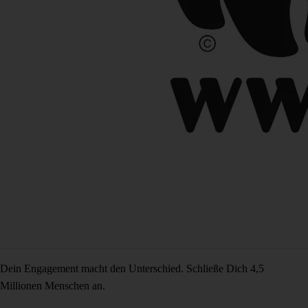
Dein Engagement macht den Unterschied. Schließe Dich 4,5
Millionen Menschen an.