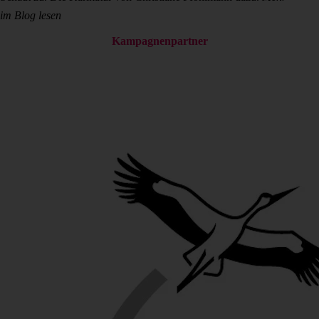
im Blog lesen
Kampagnenpartner