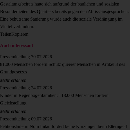
Gestaltungsbeirats hatte sich aufgrund der baulichen und sozialen
Besonderheiten des Quartiers bereits gegen den Abriss ausgesprochen.
Eine behutsame Sanierung würde auch die soziale Verdrängung im
Viertel verhindern.
Teilen
Kopieren
Auch interessant
Pressemitteilung
30.07.2026
81.000 Menschen fordern Schutz queerer Menschen in Artikel 3 des
Grundgesetzes
Mehr erfahren
Pressemitteilung
24.07.2026
Kinder in Regenbogenfamilien: 118.000 Menschen fordern
Gleichstellung
Mehr erfahren
Pressemitteilung
09.07.2026
Petitionstarterin Nora Imlau fordert keine Kürzungen beim Elterngeld